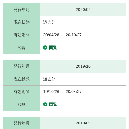
発行年月
2020/04
現在状態
過去分
有効期間
20/04/28 ～ 20/10/27
閲覧
閲覧
発行年月
2019/10
現在状態
過去分
有効期間
19/10/26 ～ 20/04/27
閲覧
閲覧
発行年月
2019/09