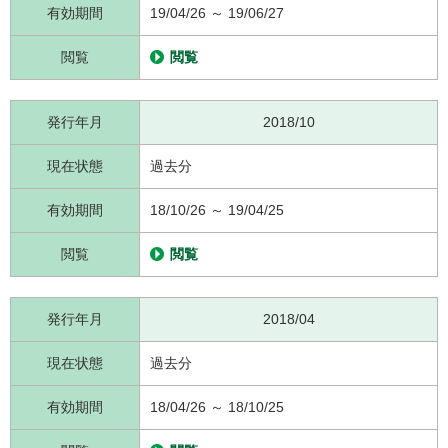
有効期間
19/04/26 ～ 19/06/27
閲覧
閲覧
発行年月
2018/10
現在状態
過去分
有効期間
18/10/26 ～ 19/04/25
閲覧
閲覧
発行年月
2018/04
現在状態
過去分
有効期間
18/04/26 ～ 18/10/25