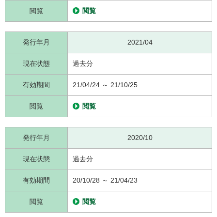
閲覧
閲覧
発行年月
2021/04
現在状態
過去分
有効期間
21/04/24 ～ 21/10/25
閲覧
閲覧
発行年月
2020/10
現在状態
過去分
有効期間
20/10/28 ～ 21/04/23
閲覧
閲覧