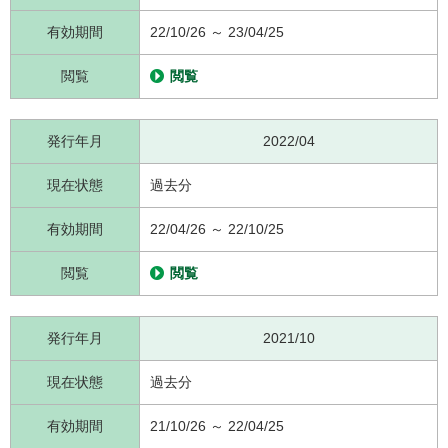
有効期間
22/10/26 ～ 23/04/25
閲覧
閲覧
発行年月
2022/04
現在状態
過去分
有効期間
22/04/26 ～ 22/10/25
閲覧
閲覧
発行年月
2021/10
現在状態
過去分
有効期間
21/10/26 ～ 22/04/25