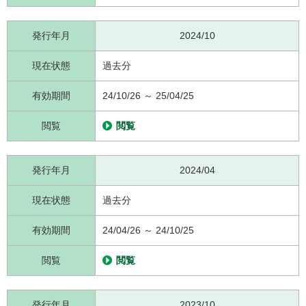
発行年月
2024/10
現在状態
過去分
有効期間
24/10/26 ～ 25/04/25
閲覧
閲覧
発行年月
2024/04
現在状態
過去分
有効期間
24/04/26 ～ 24/10/25
閲覧
閲覧
発行年月
2023/10