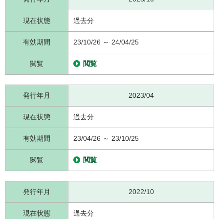
現在状態
過去分
有効期間
23/10/26 ～ 24/04/25
閲覧
閲覧
発行年月
2023/04
現在状態
過去分
有効期間
23/04/26 ～ 23/10/25
閲覧
閲覧
発行年月
2022/10
現在状態
過去分