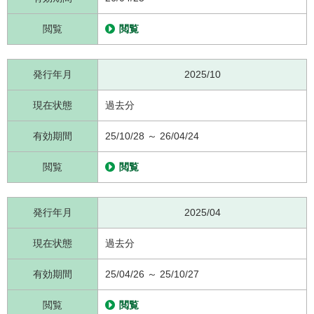
閲覧
閲覧
発行年月
2025/10
現在状態
過去分
有効期間
25/10/28 ～ 26/04/24
閲覧
閲覧
発行年月
2025/04
現在状態
過去分
有効期間
25/04/26 ～ 25/10/27
閲覧
閲覧