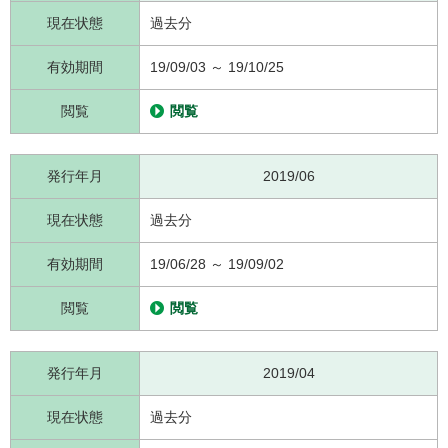
現在状態
過去分
有効期間
19/09/03 ～ 19/10/25
閲覧
閲覧
発行年月
2019/06
現在状態
過去分
有効期間
19/06/28 ～ 19/09/02
閲覧
閲覧
発行年月
2019/04
現在状態
過去分