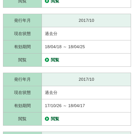
閲覧
閲覧
発行年月
2017/10
現在状態
過去分
有効期間
18/04/18 ～ 18/04/25
閲覧
閲覧
発行年月
2017/10
現在状態
過去分
有効期間
17/10/26 ～ 18/04/17
閲覧
閲覧