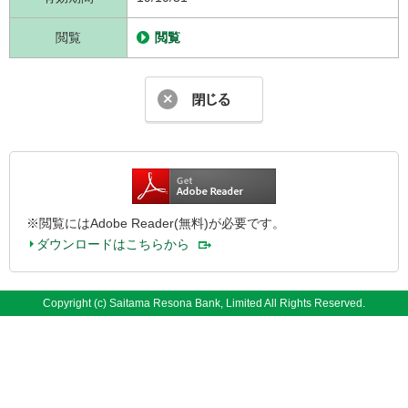
閲覧
閲覧
※閲覧にはAdobe Reader(無料)が必要です。
ダウンロードはこちらから
Copyright (c) Saitama Resona Bank, Limited All Rights Reserved.