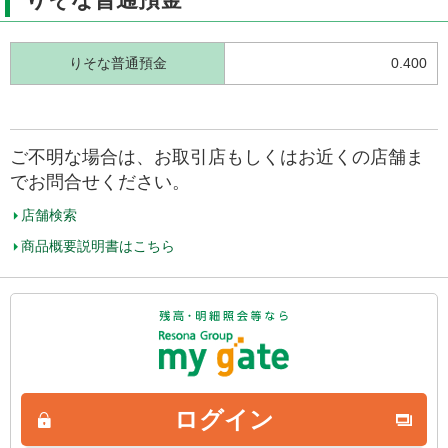
りそな普通預金
0.400
ご不明な場合は、お取引店もしくはお近くの店舗ま
でお問合せください。
店舗検索
商品概要説明書はこちら
ログイン