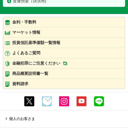
普通預金（決済用)
金利・手数料
マーケット情報
投資信託基準価額一覧情報
よくあるご質問
金融犯罪にご注意ください
商品概要説明書一覧
資料請求
個人のお客さま