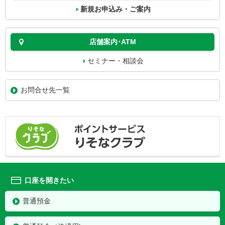
新規お申込み・ご案内
店舗案内･ATM
セミナー・相談会
お問合せ先一覧
口座を開きたい
普通預金