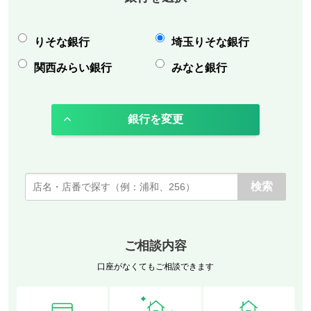
りそな銀行
埼玉りそな銀行
関西みらい銀行
みなと銀行
銀行を変更
ご相談内容
口座がなくてもご相談できます