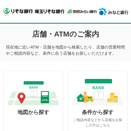
店舗・ATMのご案内
現在地に近いATM・店舗を地図から検索したり、店舗の営業時間
やご相談内容など、条件に合う店舗をお探しいただけます。
地図から探す
条件から探す
ご相談内容などから店舗をお探
しの方はこちら