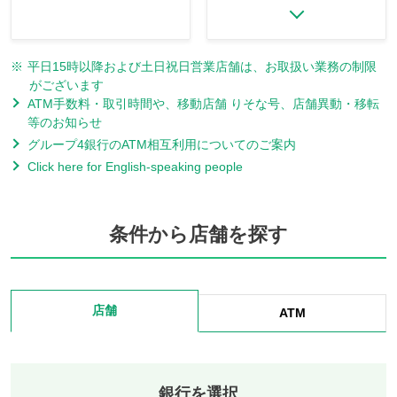
※
平日15時以降および土日祝日営業店舗は、お取扱い業務の制限
がございます
ATM手数料・取引時間や、移動店舗 りそな号、店舗異動・移転
等のお知らせ
グループ4銀行のATM相互利用についてのご案内
Click here for English-speaking people
条件から店舗を探す
店舗
ATM
銀行を選択