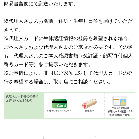
簡易書留便にて郵送いたします。
※代理人さまのお名前・住所・生年月日等を届けていただ
きます。
※代理人カードに生体認証情報の登録を希望される場合、
ご本人さまおよび代理人さまのご来店が必要です。その際
も、代理人さまのご本人確認書類（免許証・顔写真付個人
番号カード等）をご提示いただきます。
※ご事情により、非同居ご家族に対して代理人カードの発
行を希望する場合は、取引店にご相談ください。