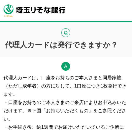
代理人カードは発行できますか？
代理人カードは、口座をお持ちのご本人さまと同居家族
（ただし成年者）の方に対して、1口座につき1枚発行でき
ます。
・口座をお持ちのご本人さまのご来店によりお申込みいた
だけます。※下図「お持ちいただくもの」をご参照くださ
い。
・お手続き後、約1週間でお届けいただいているご住所に