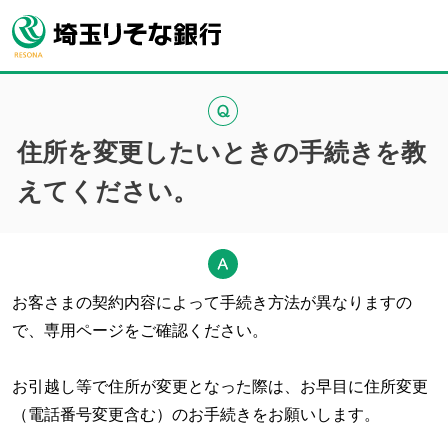
住所を変更したいときの手続きを教
えてください。
お客さまの契約内容によって手続き方法が異なりますの
で、専用ページをご確認ください。
お引越し等で住所が変更となった際は、お早目に住所変更
（電話番号変更含む）のお手続きをお願いします。