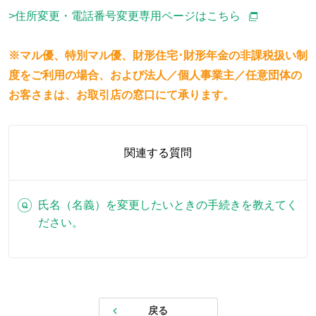
>住所変更・電話番号変更専用ページはこちら
※マル優、特別マル優、財形住宅･財形年金の非課税扱い制
度をご利用の場合、および法人／個人事業主／任意団体の
お客さまは、お取引店の窓口にて承ります。
関連する質問
氏名（名義）を変更したいときの手続きを教えてく
ださい。
戻る