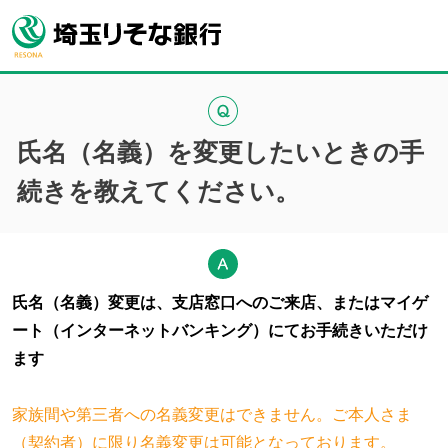
氏名（名義）を変更したいときの手
続きを教えてください。
氏名（名義）変更は、支店窓口へのご来店、またはマイゲ
ート（インターネットバンキング）にてお手続きいただけ
ます
家族間や第三者への名義変更はできません。ご本人さま
（契約者）に限り名義変更は可能となっております。