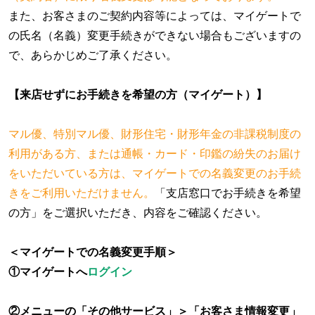
また、お客さまのご契約内容等によっては、マイゲートで
の氏名（名義）変更手続きができない場合もございますの
で、あらかじめご了承ください。
【来店せずにお手続きを希望の方（マイゲート）】
マル優、特別マル優、財形住宅・財形年金の非課税制度の
利用がある方、または通帳・カード・印鑑の紛失のお届け
をいただいている方は、マイゲートでの名義変更のお手続
きをご利用いただけません。
「支店窓口でお手続きを希望
の方」をご選択いただき、内容をご確認ください。
＜マイゲートでの名義変更手順＞
①マイゲートへ
ログイン
②メニューの「その他サービス」＞「お客さま情報変更」