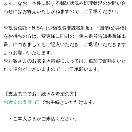
ます。なお、本件に関する郵送状況や処理状況のお問い合
わせにはお答えいたしかねますので、ご了承ください。
※投資信託・NISA（少額投資非課税制度）・国債(公共債)
をお持ちの方は、変更届に同封の「個人番号告知書兼届出
書」につきましてもご記入いただき、ご返送いただきます
ようお願いいたします。
※お客さまのお取引き内容によっては、追加で書類をいた
だく場合がございますので、ご了承願います。
【支店窓口でお手続きを希望の方】
お近くの支店
でお手続きいただけます。
・ご本人さまがご来店ください。