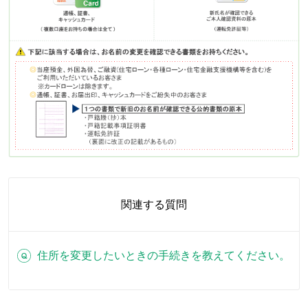
関連する質問
住所を変更したいときの手続きを教えてください。