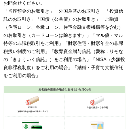
お問合せください。
「当座預金のお取引き」「外国為替のお取引き」「投資信
託のお取引き」「国債（公共債）のお取引き」「ご融資
（住宅ローン、各種ローン、住宅金融支援機構等を含む）
のお取引き（カードローンは除きます）」「マル優・マル
特等の非課税取引をご利用」「財形住宅・財形年金の非課
税扱い制度のご利用」「教育資金贈与信託（愛称：りそな
の「きょういく信託」）をご利用の場合」「NISA（少額投
資非課税制度）をご利用の場合」「結婚・子育て支援信託
をご利用の場合」