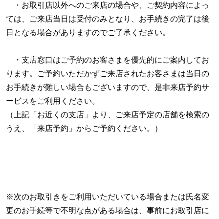
・お取引店以外へのご来店の場合や、ご契約内容によっ
ては、ご来店当日は受付のみとなり、お手続きの完了は後
日となる場合がありますのでご了承ください。
・支店窓口はご予約のお客さまを優先的にご案内してお
ります。ご予約いただかずご来店されたお客さまは当日の
お手続きが難しい場合もございますので、是非来店予約サ
ービスをご利用ください。
（上記「お近くの支店」より、ご来店予定の店舗を検索の
うえ、「来店予約」からご予約ください。）
※次のお取引きをご利用いただいている場合または氏名変
更のお手続等で不明な点がある場合は、事前にお取引店に