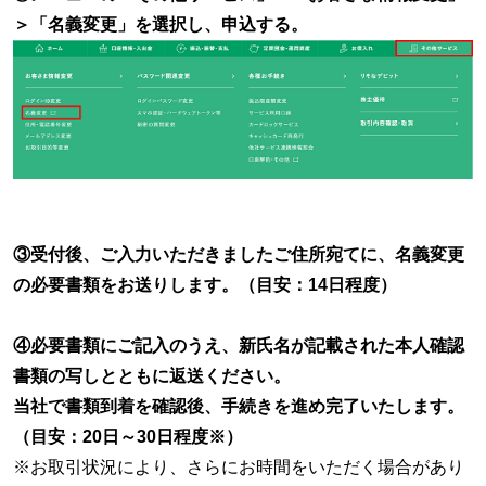
＞「名義変更」を選択し、申込する。
③受付後、ご入力いただきましたご住所宛てに、名義変更
の必要書類をお送りします。（目安：14日程度）
④必要書類にご記入のうえ、新氏名が記載された本人確認
書類の写しとともに返送ください。
当社で書類到着を確認後、手続きを進め完了いたします。
（目安：20日～30日程度※）
※お取引状況により、さらにお時間をいただく場合があり