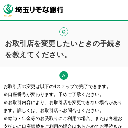
お取引店を変更したいときの手続き
を教えてください。
お取引店の変更は以下の4ステップで完了できます。
※口座番号が変わります。予めご了承ください。
※お取引内容により、お取引店を変更できない場合があり
ます。詳しくは、お取引店へお問合せください。
※給与・年金等のお受取りにご利用の場合、または各種お
支払いに口座振替をご利用の場合はあらためてお手続きが