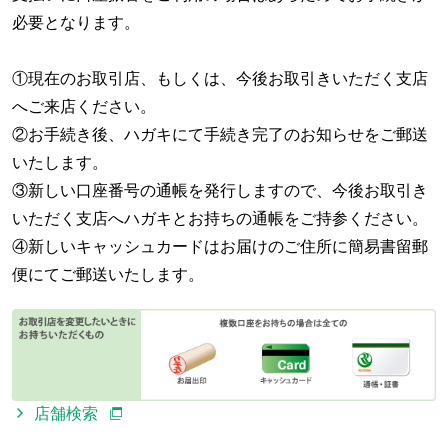
必要となります。
①現在のお取引店、もしくは、今後お取引きいただく支店
へご来店ください。
②お手続き後、ハガキにて手続き完了のお知らせをご郵送
いたします。
③新しい口座番号の通帳を発行しますので、今後お取引き
いただく支店へハガキとお持ちの通帳をご持参ください。
④新しいキャッシュカードはお届けのご住所に簡易書留郵
便にてご郵送いたします。
店舗検索