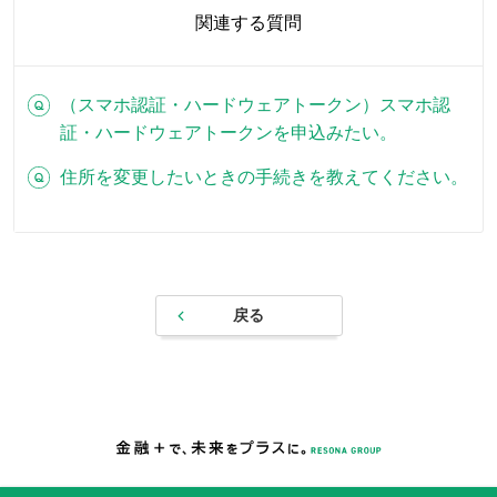
関連する質問
（スマホ認証・ハードウェアトークン）スマホ認
証・ハードウェアトークンを申込みたい。
住所を変更したいときの手続きを教えてください。
戻る