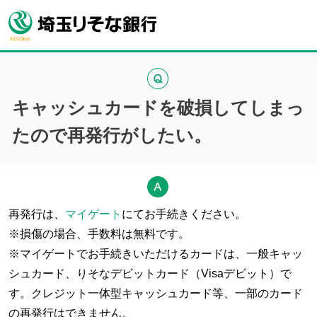
キャッシュカードを破損してしまっ
たので再発行がしたい。
再発行は、
マイゲート
にてお手続きください。
※損傷の場合、手数料は無料です。
※マイゲートでお手続きいただけるカードは、一般キャッ
シュカード、りそなデビットカード（Visaデビット）で
す。クレジット一体型キャッシュカード等、一部のカード
の再発行はできません。