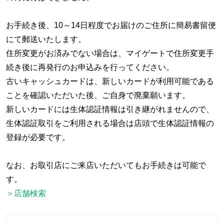
お手続き後、10～14日程度でお届けのご住所に簡易書留便
にて郵送いたします。
住所変更がお済みでない場合は、マイゲートで住所変更手
続き後に再発行のお申込みを行ってください。
古いキャッシュカードは、新しいカードが利用可能である
ことを確認いただいた後、ご自身で廃棄願います。
新しいカードには生体認証情報は引き継がれませんので、
生体認証取引をご利用される場合は店頭で生体認証情報の
登録が必要です。
なお、お取引店にご来店いただいてもお手続きは可能で
す。
＞店舗検索