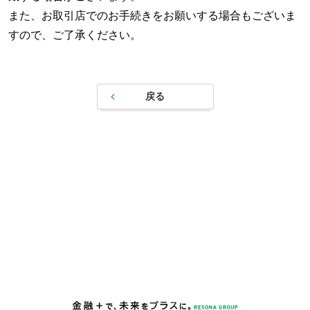
また、お取引店でのお手続きをお願いする場合もございま
すので、ご了承ください。
戻る