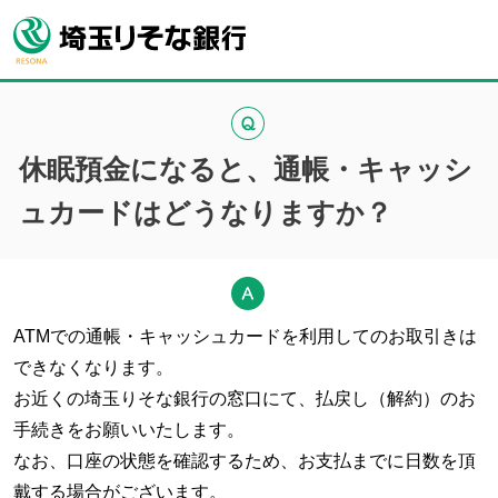
休眠預金になると、通帳・キャッシ
ュカードはどうなりますか？
ATMでの通帳・キャッシュカードを利用してのお取引きは
できなくなります。
お近くの埼玉りそな銀行の窓口にて、払戻し（解約）のお
手続きをお願いいたします。
なお、口座の状態を確認するため、お支払までに日数を頂
戴する場合がございます。