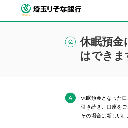
休眠預金
はできま
休眠預金となった口
引き続き、口座をご
その場合は新しい口