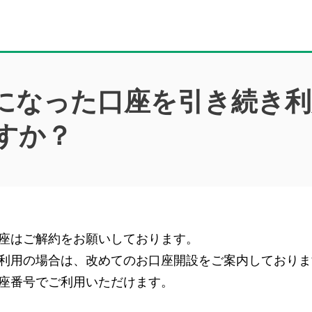
になった口座を引き続き
すか？
座はご解約をお願いしております。
利用の場合は、改めてのお口座開設をご案内しておりま
座番号でご利用いただけます。