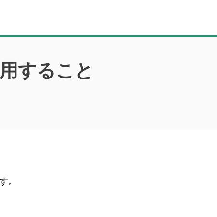
利用すること
す。