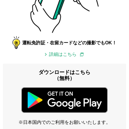
運転免許証・在留カードなどの撮影でもOK！
詳細はこちら
ダウンロードはこちら
（無料）
※日本国内でのご利用をお願いいたします。