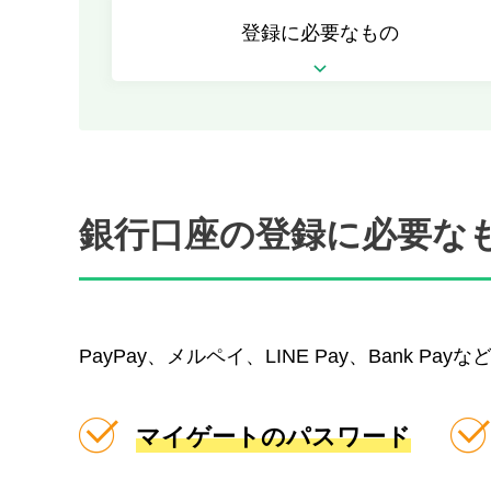
登録に必要なもの
銀行口座の登録に必要な
PayPay、メルペイ、LINE Pay、Ban
マイゲートのパスワード