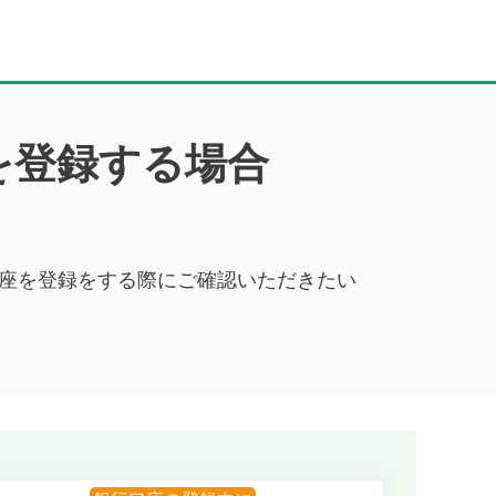
を登録する場合
銀行口座を登録をする際にご確認いただきたい