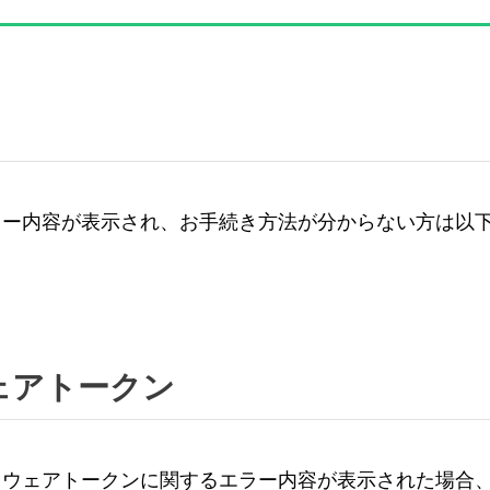
ラー内容が表示され、お手続き方法が分からない方は以
ェアトークン
ドウェアトークンに関するエラー内容が表示された場合