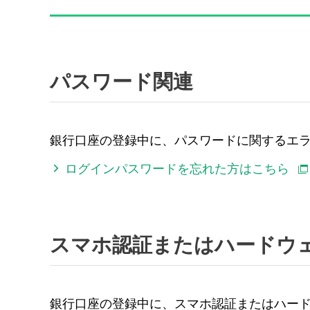
パスワード関連
銀行口座の登録中に、パスワードに関するエ
ログインパスワードを忘れた方はこちら
スマホ認証またはハードウ
銀行口座の登録中に、スマホ認証またはハー