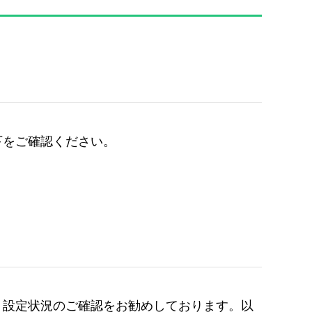
下をご確認ください。
、設定状況のご確認をお勧めしております。以