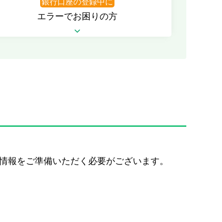
銀行口座の登録中に
エラーでお困りの方
、以下の情報をご準備いただく必要がございます。