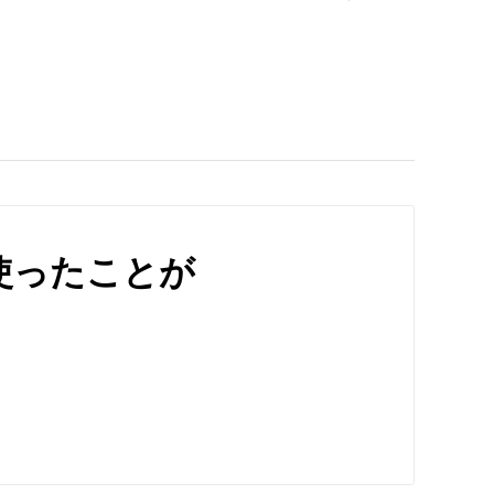
使ったことが