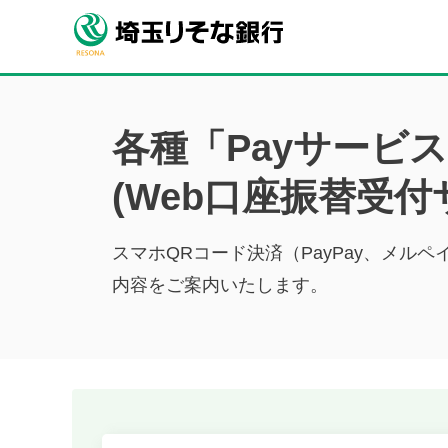
各種「Payサービ
(Web口座振替受付
スマホQRコード決済（PayPay、メルペ
内容をご案内いたします。