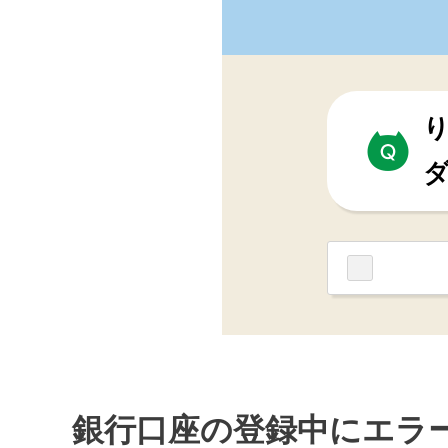
銀行口座の登録中にエラ