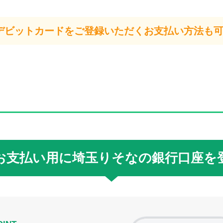
デビットカードをご登録いただくお支払い方法も
お支払い用に
埼玉りそなの銀行口座を