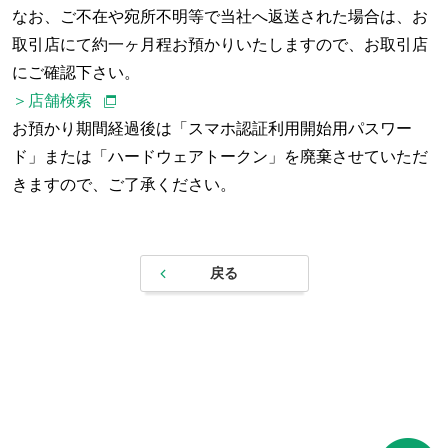
なお、ご不在や宛所不明等で当社へ返送された場合は、お
取引店にて約一ヶ月程お預かりいたしますので、お取引店
にご確認下さい。
＞店舗検索
お預かり期間経過後は「スマホ認証利用開始用パスワー
ド」または「ハードウェアトークン」を廃棄させていただ
きますので、ご了承ください。
戻る