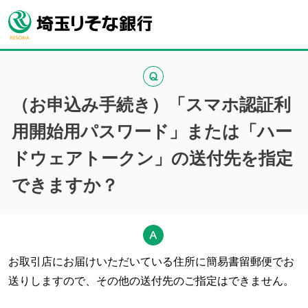
（お申込み手続き）「スマホ認証利
用開始用パスワード」または「ハー
ドウェアトークン」の送付先を指定
できますか？
お取引店にお届けいただいている住所に簡易書留郵便でお
送りしますので、その他の送付先のご指定はできません。