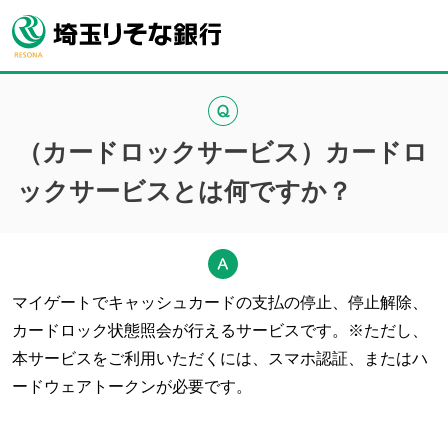
（カードロックサービス）カードロ
ックサービスとは何ですか？
マイゲートでキャッシュカードの支払の停止、停止解除、
カードロック状態照会が行えるサービスです。※ただし、
本サービスをご利用いただくには、スマホ認証、またはハ
ードウェアトークンが必要です。