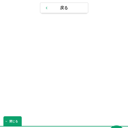
戻る
閉じる