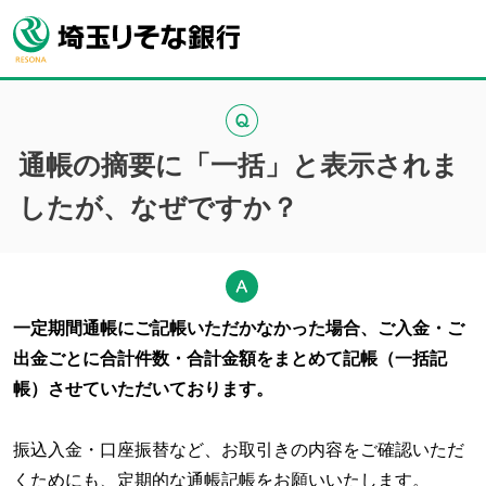
通帳の摘要に「一括」と表示されま
したが、なぜですか？
一定期間通帳にご記帳いただかなかった場合、ご入金・ご
出金ごとに合計件数・合計金額をまとめて記帳（一括記
帳）させていただいております。
振込入金・口座振替など、お取引きの内容をご確認いただ
くためにも、定期的な通帳記帳をお願いいたします。