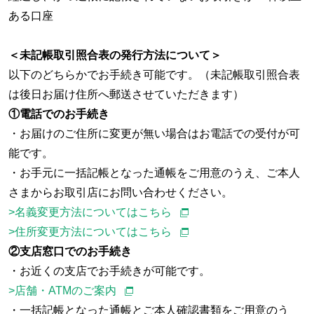
ある口座
＜未記帳取引照合表の発行方法について＞
以下のどちらかでお手続き可能です。（未記帳取引照合表
は後日お届け住所へ郵送させていただきます）
①電話でのお手続き
・お届けのご住所に変更が無い場合はお電話での受付が可
能です。
・お手元に一括記帳となった通帳をご用意のうえ、ご本人
さまからお取引店にお問い合わせください。
>名義変更方法についてはこちら
>住所変更方法についてはこちら
②支店窓口でのお手続き
・お近くの支店でお手続きが可能です。
>店舗・ATMのご案内
・一括記帳となった通帳とご本人確認書類をご用意のう