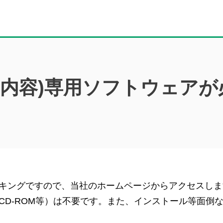
ス内容)専用ソフトウェアが
キングですので、当社のホームページからアクセスしま
CD-ROM等）は不要です。また、インストール等面倒