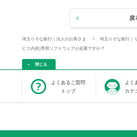
戻
埼玉りそな銀行｜法人のお客さま
埼玉りそな銀行｜
ビス内容)専用ソフトウェアが必要ですか？
閉じる
よくあるご質問
よく
トップ
カテ