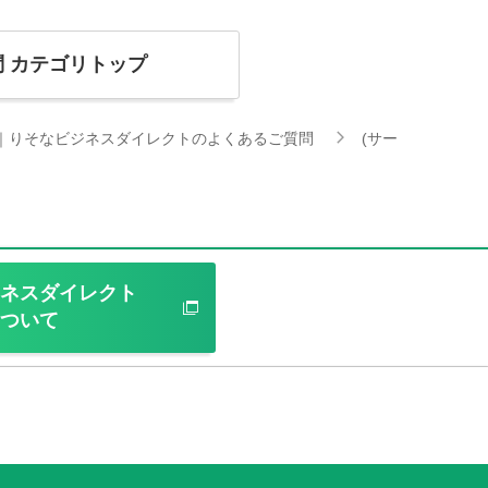
問
カテゴリトップ
｜りそなビジネスダイレクトのよくあるご質問
(サー
ネスダイレクト
ついて