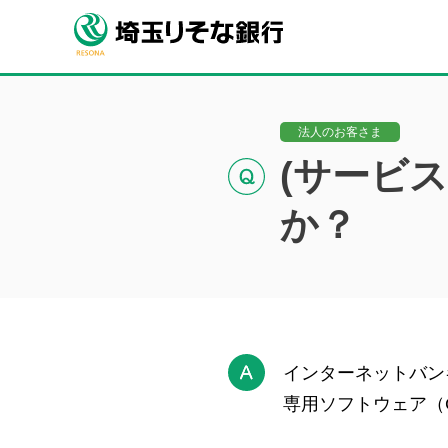
法人のお客さま
(サービ
か？
インターネットバン
専用ソフトウェア（