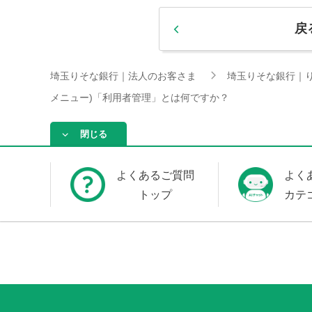
戻
埼玉りそな銀行｜法人のお客さま
埼玉りそな銀行｜
メニュー)「利用者管理」とは何ですか？
閉じる
よくあるご質問
よく
トップ
カテ