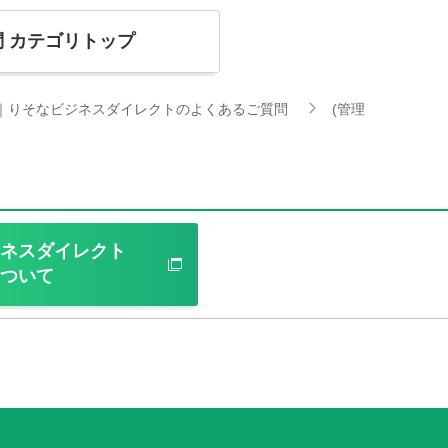
問
カテゴリトップ
｜りそなビジネスダイレクトのよくあるご質問
(管理
ネスダイレクト
ついて