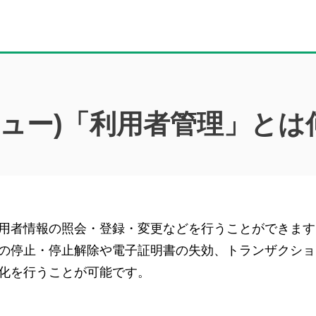
ニュー)「利用者管理」とは
用者情報の照会・登録・変更などを行うことができます
の停止・停止解除や電子証明書の失効、トランザクショ
化を行うことが可能です。