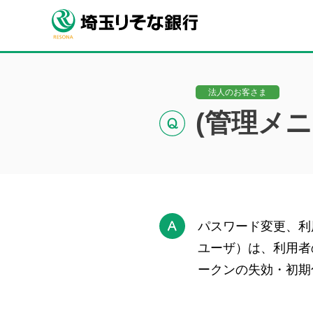
法人のお客さま
(管理メ
パスワード変更、利
ユーザ）は、利用者
ークンの失効・初期