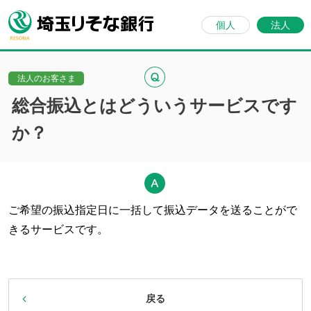
個人
法人
法人のお客さま
総合振込とはどういうサービスです
か？
ご希望の振込指定日に一括して振込データを送ることがで
きるサービスです。
戻る