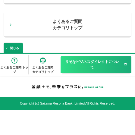
よくあるご質問
カテゴリトップ
閉じる
りそなビジネスダイレクトについ
て
よくあるご質問 トッ
よくあるご質問
プ
カテゴリトップ
Copyright (c) Saitama Resona Bank, Limited All Rights Reserved.