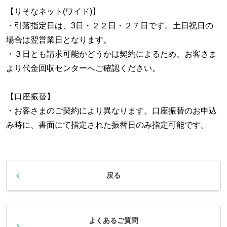
【りそなネット(ワイド)】
・引落指定日は、3日・２２日・２７日です。土日祝日の
場合は翌営業日となります。
・３日とも請求可能かどうかは契約によるため、お客さま
より代金回収センターへご確認ください。
【口座振替】
・お客さまのご契約により異なります。口座振替のお申込
み時に、書面にて指定された振替日のみ指定可能です。
戻る
よくあるご質問