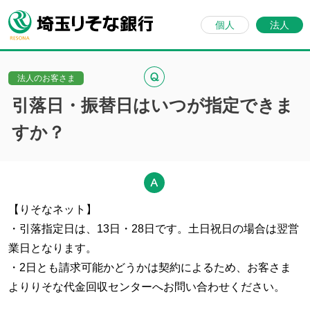
個人
法人
法人のお客さま
引落日・振替日はいつが指定できま
すか？
【りそなネット】
・引落指定日は、13日・28日です。土日祝日の場合は翌営
業日となります。
・2日とも請求可能かどうかは契約によるため、お客さま
よりりそな代金回収センターへお問い合わせください。