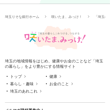
埼玉りそな銀行ホーム
咲いたま、みっけ！
「埼玉の
埼玉の地域情報をはじめ、健康やお金のことなど「埼玉
の暮らし」をより豊かにする情報サイト
トップ
健康
暮らし・趣味
お金のこと
埼玉のあれこれ