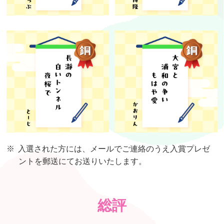
※
入選された方には、メールでご連絡のうえ入賞プレゼ
ントを郵送にてお送りいたします。
総評