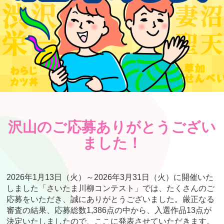
沢山のご応募ありがとうござい
ました！
2026年1月13日（火）～2026年3月31日（火）に開催いた
しました「さいたま川柳コンテスト」では、たくさんのご
応募をいただき、誠にありがとうございました。厳正なる
審査の結果、応募総数1,386点の中から、入選作品13点が
決定いたしましたので、ここに発表させていただきます。