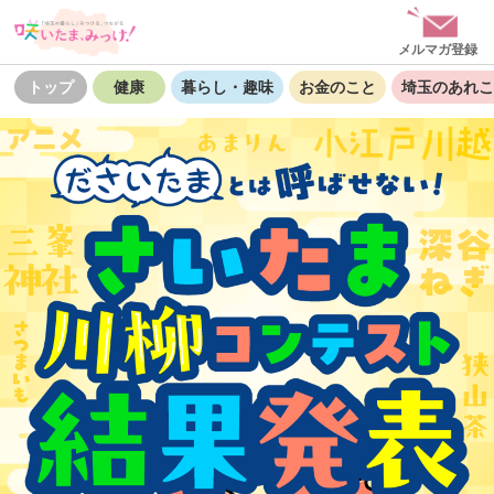
メルマガ登録
トップ
健康
暮らし・趣味
お金のこと
埼玉のあれこ