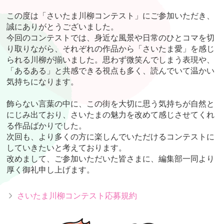
この度は「さいたま川柳コンテスト」にご参加いただき、
誠にありがとうございました。
今回のコンテストでは、身近な風景や日常のひとコマを切
り取りながら、それぞれの作品から「さいたま愛」を感じ
られる川柳が揃いました。思わず微笑んでしまう表現や、
「あるある」と共感できる視点も多く、読んでいて温かい
気持ちになります。
飾らない言葉の中に、この街を大切に思う気持ちが自然と
にじみ出ており、さいたまの魅力を改めて感じさせてくれ
る作品ばかりでした。
次回も、より多くの方に楽しんでいただけるコンテストに
していきたいと考えております。
改めまして、ご参加いただいた皆さまに、編集部一同より
厚く御礼申し上げます。
さいたま川柳コンテスト応募規約