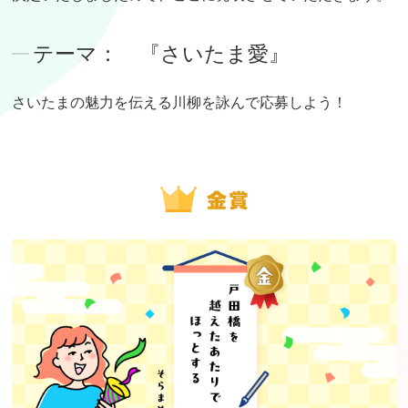
テーマ： 『さいたま愛』
さいたまの魅力を伝える川柳を詠んで応募しよう！