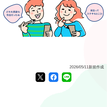
2026/05/11新規作成