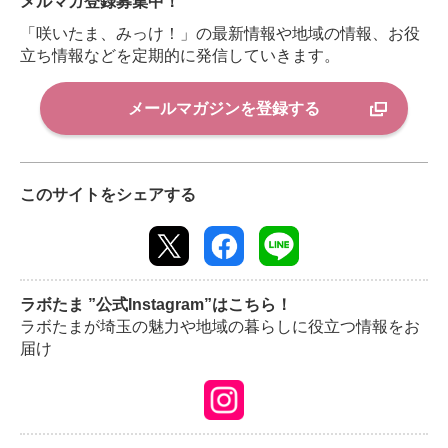
メルマガ登録募集中！
「咲いたま、みっけ！」の最新情報や地域の情報、お役
立ち情報などを定期的に発信していきます。
メールマガジンを登録する
このサイトをシェアする
ラボたま ”公式Instagram”はこちら！
ラボたまが埼玉の魅力や地域の暮らしに役立つ情報をお
届け