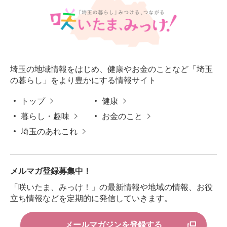
埼玉の地域情報をはじめ、健康やお金のことなど「埼玉
の暮らし」をより豊かにする情報サイト
トップ
健康
暮らし・趣味
お金のこと
埼玉のあれこれ
メルマガ登録募集中！
「咲いたま、みっけ！」の最新情報や地域の情報、お役
立ち情報などを定期的に発信していきます。
メールマガジンを登録する