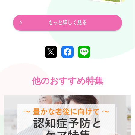
もっと詳しく見る
他のおすすめ特集