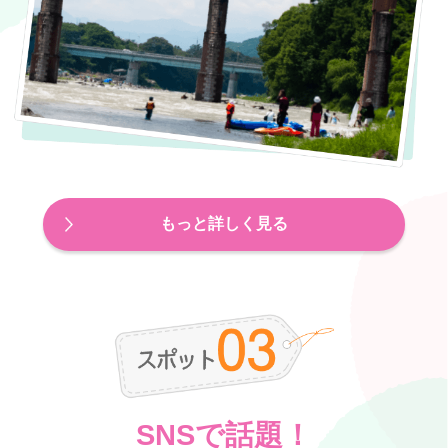
もっと詳しく見る
SNSで話題！