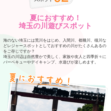
夏におすすめ！
埼玉の川遊びスポット
海のない埼玉には荒川をはじめ、入間川、都幾川、槻川な
どレジャースポットとしておすすめの川がたくさんあるの
をご存じですか？
埼玉の川辺は自然豊かで美しく、家族や友人と四季折々に
バーベキューやデイキャンプ、水遊びが楽しめます。