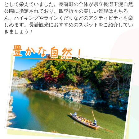
として栄えていました。長瀞町の全体が県立長瀞玉淀自然
公園に指定されており、四季折々の美しい景観はもちろ
ん、ハイキングやラインくだりなどのアクティビティを楽
しめます。長瀞観光におすすめのスポットをご紹介してい
きましょう！