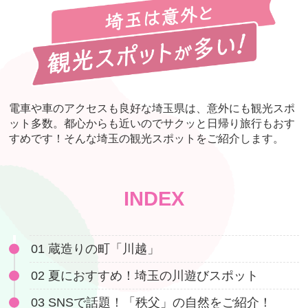
電車や車のアクセスも良好な埼玉県は、意外にも観光スポ
ット多数。都心からも近いのでサクッと日帰り旅行もおす
すめです！そんな埼玉の観光スポットをご紹介します。
INDEX
01 蔵造りの町「川越」
02 夏におすすめ！埼玉の川遊びスポット
03 SNSで話題！「秩父」の自然をご紹介！