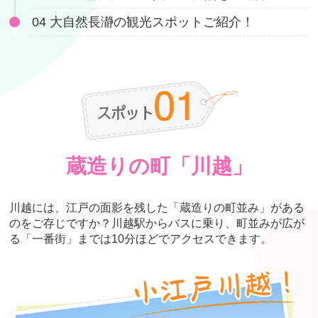
04 大自然長瀞の観光スポットご紹介！
蔵造りの町「川越」
川越には、江戸の面影を残した「蔵造りの町並み」がある
のをご存じですか？川越駅からバスに乗り、町並みが広が
る「一番街」までは10分ほどでアクセスできます。