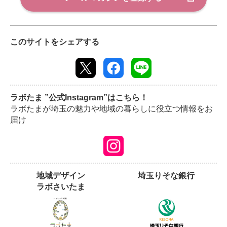
このサイトをシェアする
ラボたま ”公式Instagram”はこちら！
ラボたまが埼玉の魅力や地域の暮らしに役立つ情報をお
届け
地域デザイン
埼玉りそな銀行
ラボさいたま