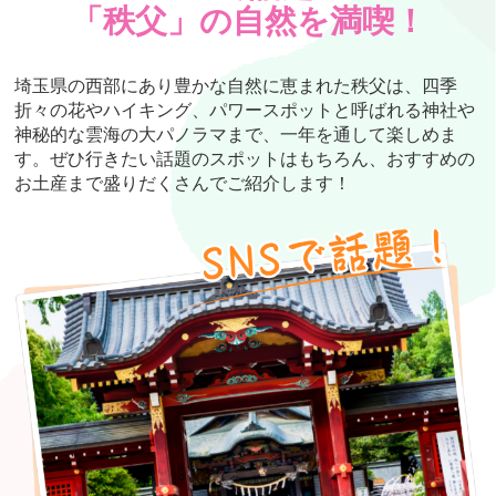
「秩父」の自然を満喫！
埼玉県の西部にあり豊かな自然に恵まれた秩父は、四季
折々の花やハイキング、パワースポットと呼ばれる神社や
神秘的な雲海の大パノラマまで、一年を通して楽しめま
す。ぜひ行きたい話題のスポットはもちろん、おすすめの
お土産まで盛りだくさんでご紹介します！