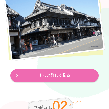
もっと詳しく見る