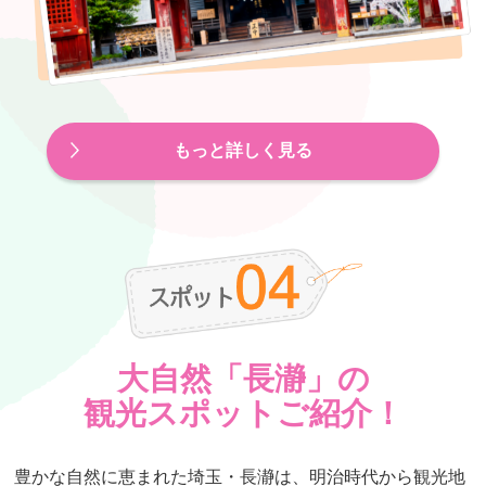
もっと詳しく見る
大自然「長瀞」の
観光スポットご紹介！
豊かな自然に恵まれた埼玉・長瀞は、明治時代から観光地