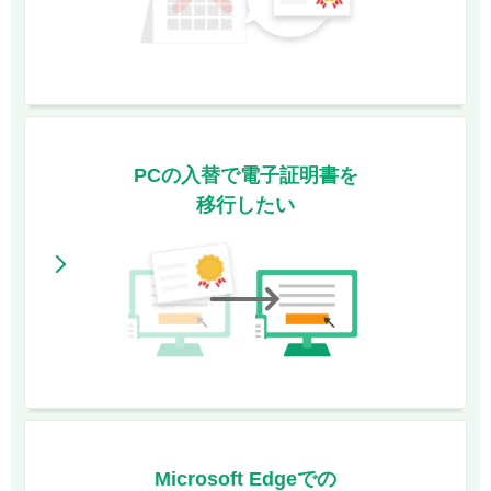
PCの入替で電子証明書を
移行したい
Microsoft Edgeでの