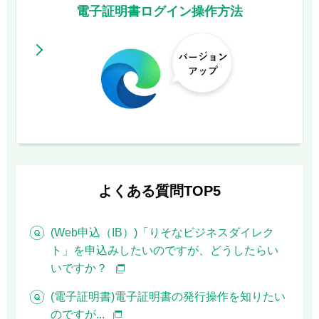
電子証明書ログイン操作方法
よくある質問TOP5
(Web申込（IB）)「りそなビジネスダイレク
ト」を申込みしたいのですが、どうしたらい
いですか？
(電子証明書)電子証明書の発行操作を知りたい
のですが...