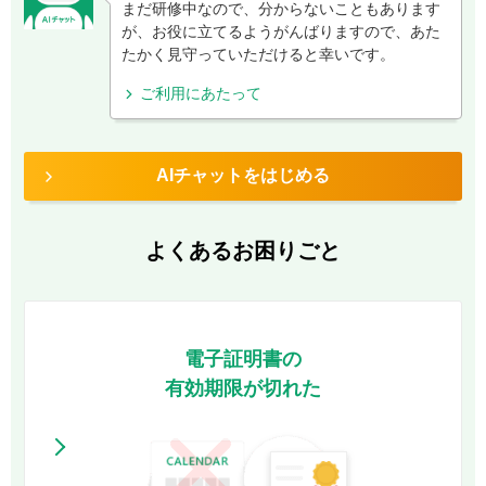
まだ研修中なので、分からないこともあります
が、お役に立てるようがんばりますので、
あた
たかく見守っていただけると幸いです。
ご利用にあたって
AIチャットをはじめる
よくあるお困りごと
電子証明書の
有効期限が切れた