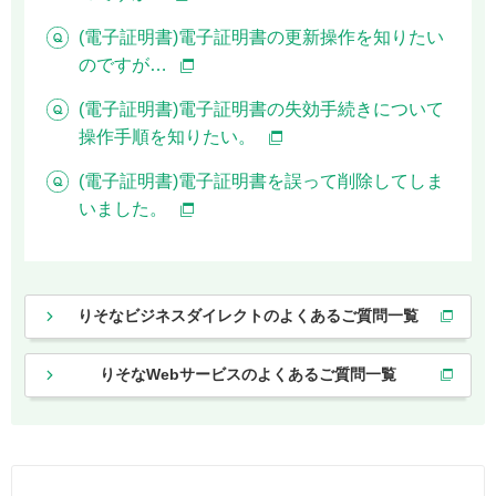
(電子証明書)電子証明書の更新操作を知りたい
のですが…
(電子証明書)電子証明書の失効手続きについて
操作手順を知りたい。
(電子証明書)電子証明書を誤って削除してしま
いました。
りそなビジネスダイレクトのよくあるご質問一覧
りそなWebサービスのよくあるご質問一覧