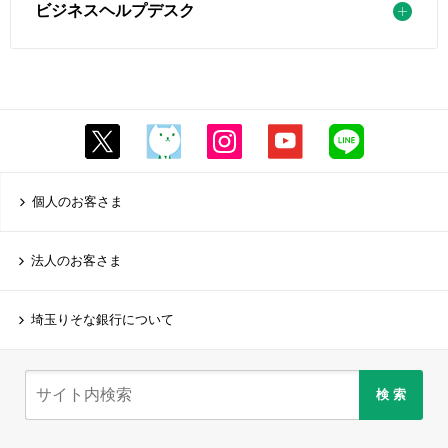
ビジネスヘルプデスク
個人のお客さま
法人のお客さま
埼玉りそな銀行について
検 索