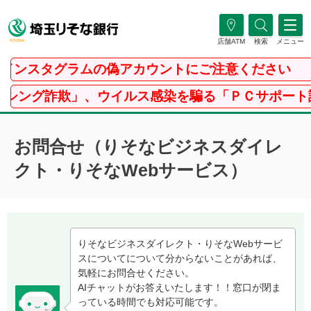
店舗ATM
検索
メニュー
インスタグラムの偽アカウントにご注意ください
シング詐欺」、ウイルス感染を騙る「ＰＣサポート詐
お問合せ（りそなビジネスダイレ
クト・りそなWebサービス）
りそなビジネスダイレクト・りそなWebサービ
スについてについて分からないことがあれば、
気軽にお問合せください。
AIチャットがお答えいたします！！窓口が閉ま
っている時間でも対応可能です。