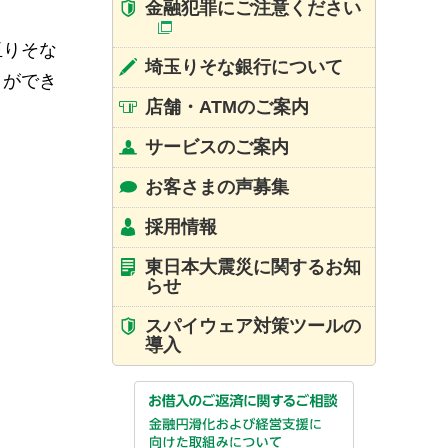
金融犯罪にご注意ください
玉りそな
埼玉りそな銀行について
とができ
店舗・ATMのご案内
サービスのご案内
お客さまの声募集
採用情報
東日本大震災に関するお知
らせ
スパイウェア対策ツールの
導入