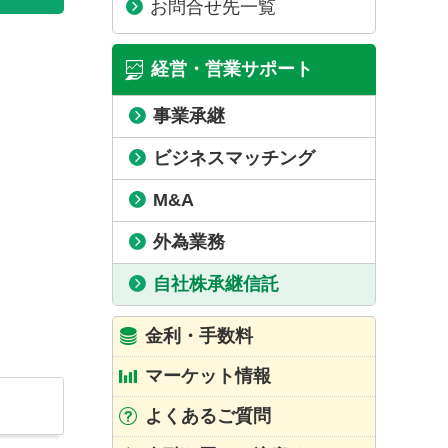
お問合せ先一覧
経営・営業サポート
事業承継
ビジネスマッチング
M&A
外為業務
自社株承継信託
金利・手数料
マーケット情報
よくあるご質問