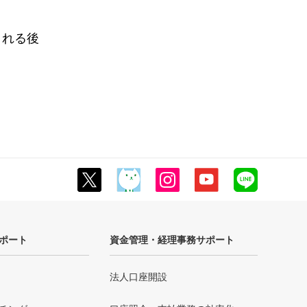
される後
ポート
資金管理・経理事務サポート
法人口座開設