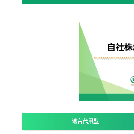
遺言代用型