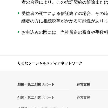
者の合意により、この信託契約の解除また
受益者の死亡による信託終了の場合、その
継者の方に相続税等がかかる可能性があり
お申込みの際には、当社所定の審査や手数
りそなソーシャルメディアネットワーク
創業・第二創業サポート
経営支援
創業・第二創業サポート
経営支援