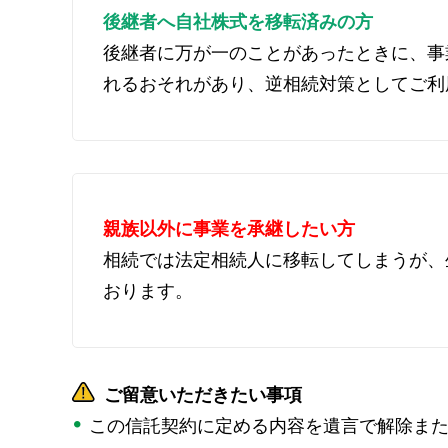
後継者へ自社株式を移転済みの方
後継者に万が一のことがあったときに、事
れるおそれがあり、逆相続対策としてご利
親族以外に事業を承継したい方
相続では法定相続人に移転してしまうが、
おります。
ご留意いただきたい事項
この信託契約に定める内容を遺言で解除ま