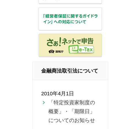
金融商法取引法について
2010年4月1日
「特定投資家制度の
概要」・「期限日」
についてのお知らせ