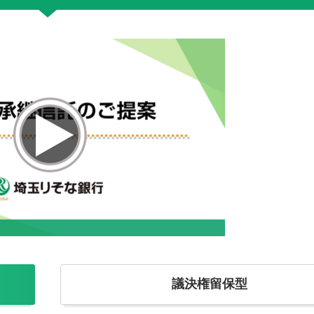
議決権留保型