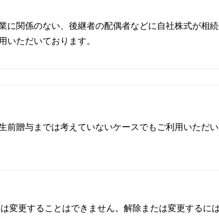
業に関係のない、後継者の配偶者などに自社株式が相続
用いただいております。
生前贈与までは考えていないケースでもご利用いただい
たは変更することはできません。解除または変更するに