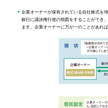
企業オーナーが保有されている自社株式を
銀行に議決権行使の指図をすることができ
ます。企業オーナーに万が一のことがあれ