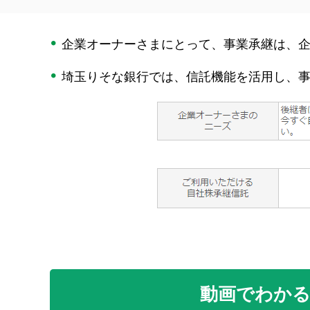
企業オーナーさまにとって、事業承継は、
埼玉りそな銀行では、信託機能を活用し、
動画でわかる自