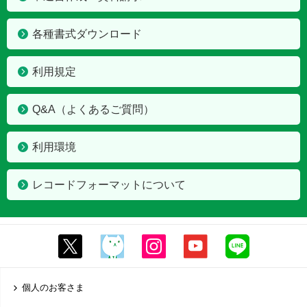
各種書式ダウンロード
利用規定
Q&A（よくあるご質問）
利用環境
レコードフォーマットについて
個人のお客さま