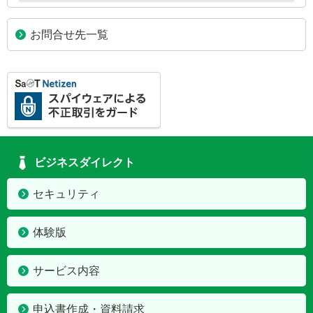
お問合せ先一覧
ビジネスダイレクト
セキュリティ
体験版
サービス内容
申込書作成・資料請求