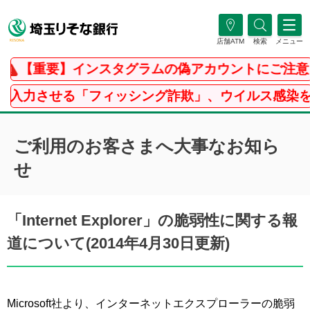
店舗ATM
検索
メニュー
【重要】インスタグラムの偽アカウントにご注意
入力させる「フィッシング詐欺」、ウイルス感染を
ご利用のお客さまへ大事なお知ら
せ
「Internet Explorer」の脆弱性に関する報
道について(2014年4月30日更新)
Microsoft社より、インターネットエクスプローラーの脆弱