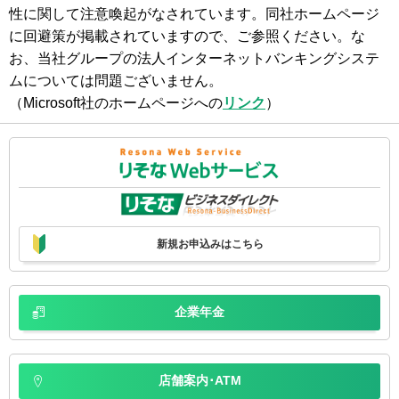
性に関して注意喚起がなされています。同社ホームページ
に回避策が掲載されていますので、ご参照ください。な
お、当社グループの法人インターネットバンキングシステ
ムについては問題ございません。
（Microsoft社のホームページへの
リンク
）
新規お申込みはこちら
企業年金
店舗案内･ATM