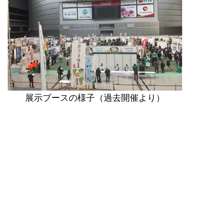
展示ブースの様子（過去開催より）