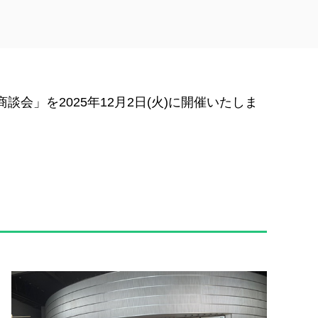
会」を2025年12月2日(火)に開催いたしま