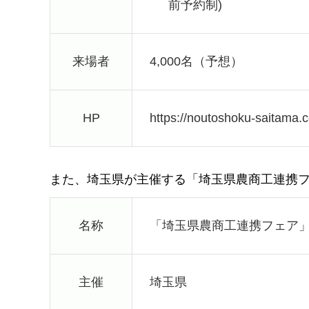
前予約制)
来場者
4,000名（予想）
HP
https://noutoshoku-saitama.
また、埼玉県が主催する「埼玉県農商工連携
名称
「埼玉県農商工連携フェア
主催
埼玉県