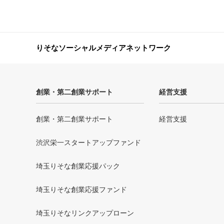
りそなソーシャルメディアネットワーク
創業・第二創業サポート
経営支援
創業・第二創業サポート
経営支援
渋沢栄一スタートアップファンド
埼玉りそな創業応援パック
埼玉りそな創業応援ファンド
埼玉りそなリンクアップローン