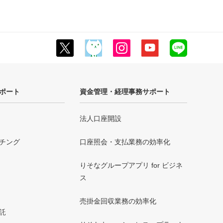
ポート
資金管理・経理事務サポート
法人口座開設
チング
口座照会・支払業務の効率化
りそなグループアプリ for ビジネ
ス
売掛金回収業務の効率化
託