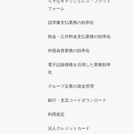
りそなキャッシュレス・プラット
フォーム
請求書支払業務の効率化
税金・公共料金支払業務の効率化
外国為替業務の効率化
電子記録債権を活用した業務効率
化
グループ企業の資金管理
銀行・支店コードダウンロード
利用規定
法人クレジットカード