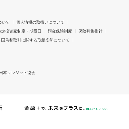
ついて
個人情報の取扱いについて
特定投資家制度・期限日
預金保険制度
保険募集指針
外国為替取引に関する取組姿勢について
日本クレジット協会