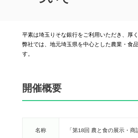
平素は埼玉りそな銀行をご利用いただき、厚
弊社では、地元埼玉県を中心とした農業・食品関
す。
開催概要
名称
「第18回 農と食の展示・商