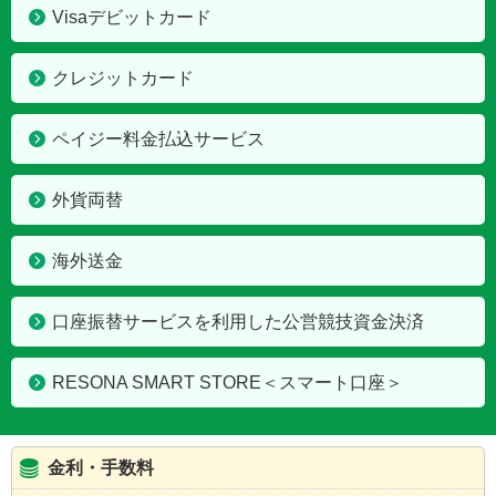
Visaデビットカード
クレジットカード
ペイジー料金払込サービス
外貨両替
海外送金
口座振替サービスを利用した公営競技資金決済
RESONA SMART STORE＜スマート口座＞
金利・手数料