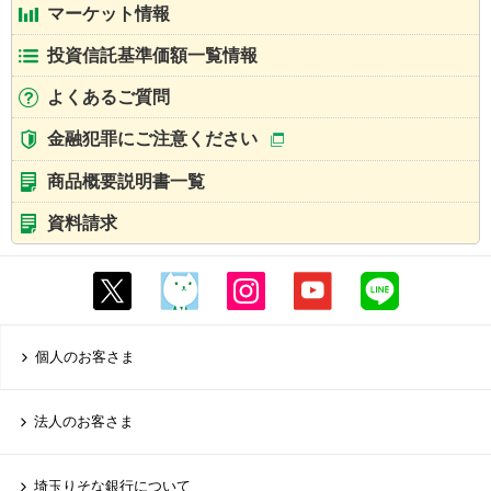
マーケット情報
投資信託基準価額一覧情報
よくあるご質問
金融犯罪にご注意ください
商品概要説明書一覧
資料請求
個人のお客さま
法人のお客さま
埼玉りそな銀行について