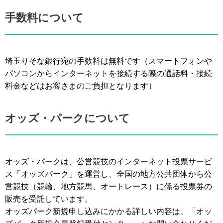
手数料について
埼玉りそな銀行宛の手数料は無料です（スマートフォンや
パソコンからインターネットを接続する際の通話料・接続
料金などはお客さまのご負担となります）
オッズ・パークについて
オッズ・パークは、公営競技のインターネット投票サービ
ス「オッズパーク」を運営し、全国の地方公共団体から公
営競技（競輪、地方競馬、オートレース）に係る投票券の
販売を受託しています。
オッズパーク新規申し込みにかかる詳しい内容は、「オッ