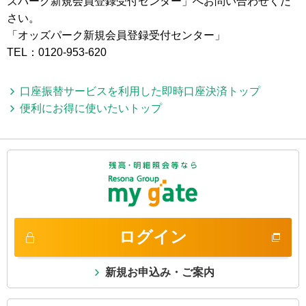
ズパーク新規会員登録受付センター」へお問い合わせくだ
さい。
「オッズパーク新規会員登録受付センター」
TEL：0120-953-620
口座振替サービスを利用した即時口座決済トップ
便利にお得に使いたいトップ
ログイン
新規お申込み・ご案内