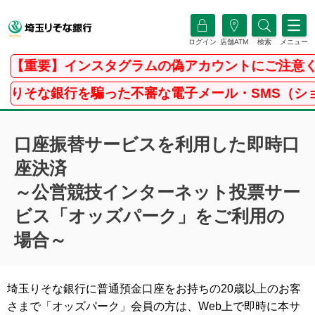
ログイン
店舗ATM
検索
メニュー
【重要】インスタグラムの偽アカウントにご注意くだ
そな銀行を騙った不審な電子メール・SMS（ショー
口座振替サービスを利用した即時口
座決済
～公営競技インターネット投票サー
ビス「オッズパーク」をご利用の
場合～
埼玉りそな銀行に普通預金口座をお持ちの20歳以上のお客
さまで「オッズパーク」会員の方は、Web上で即時に本サ