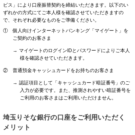
ビス」により口座振替契約を締結いただきます。以下のい
ずれかの方式にてご本人様を確認させていただきますの
で、それぞれ必要なものをご準備ください。
①
個人向けインターネットバンキング「マイゲート」を
ご契約のお客さま
→
マイゲートのログインIDとパスワードによりご本人
様を確認させていただきます。
②
普通預金キャッシュカードをお持ちのお客さま
→
認証項目として「キャッシュカード暗証番号」のご
入力が必要です。また、推測されやすい暗証番号を
ご利用のお客さまはご利用いただけません。
埼玉りそな銀行の口座をご利用いただく
メリット