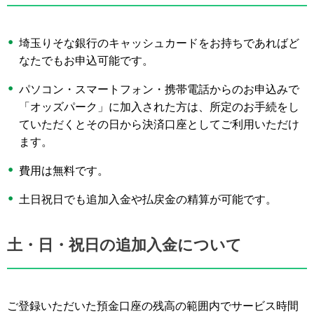
埼玉りそな銀行のキャッシュカードをお持ちであればど
なたでもお申込可能です。
パソコン・スマートフォン・携帯電話からのお申込みで
「オッズパーク」に加入された方は、所定のお手続をし
ていただくとその日から決済口座としてご利用いただけ
ます。
費用は無料です。
土日祝日でも追加入金や払戻金の精算が可能です。
土・日・祝日の追加入金について
ご登録いただいた預金口座の残高の範囲内でサービス時間