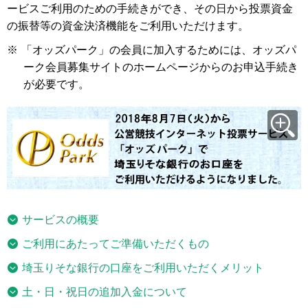
ービスご利用のための手続きができ、その日から投票資金
の振替等の資金決済機能をご利用いただけます。
※
「オッズパーク」の会員に加入するためには、オッズパ
ーク会員募集サイトのホームページからのお申込手続き
が必要です。
サービスの概要
ご利用にあたってご準備いただくもの
埼玉りそな銀行の口座をご利用いただくメリット
土・日・祝日の追加入金について