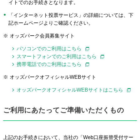
イトでのお手続きとなります。
「インターネット投票サービス」の詳細については、下
記ホームページよりご確認ください。
※
オッズパーク会員募集サイト
パソコンでのご利用はこちら
スマートフォンでのご利用はこちら
携帯電話でのご利用はこちら
※
オッズパークオフィシャルWEBサイト
オッズパークオフィシャルWEBサイトはこちら
ご利用にあたってご準備いただくもの
上記のお手続きにおいて、当社の「Web口座振替受付サー