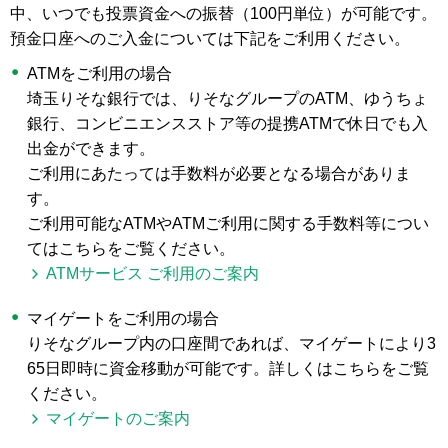
中、いつでも投票資金への振替（100円単位）が可能です。
預金口座へのご入金については下記をご利用ください。
ATMをご利用の場合
埼玉りそな銀行では、りそなグループのATM、ゆうちょ
銀行、コンビニエンスストア等の提携ATMで休日でも入
出金ができます。
ご利用にあたっては手数料が必要となる場合がありま
す。
ご利用可能なATMやATMご利用に関する手数料等につい
てはこちらをご覧ください。
ATMサービス ご利用のご案内
マイゲートをご利用の場合
りそなグループ内の口座間であれば、マイゲートにより3
65日即時に資金移動が可能です。詳しくはこちらをご覧
ください。
マイゲートのご案内