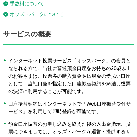
手数料について
オッズ・パークについて
サービスの概要
インターネット投票サービス「オッズパーク」の会員と
なられる方で、当社に普通預金口座をお持ちの20歳以上
のお客さまは、投票券の購入資金や払戻金の受払い口座
として、当社口座を指定した口座振替契約を締結し投票
の決済に利用することが可能です。
口座振替契約はインターネットで「Web口座振替受付サ
ービス」を利用して即時登録が可能です。
預金口座振替のお申し込みを終えた後の入出金指示、投
票につきましては、オッズ・パークが運営・提供するサ