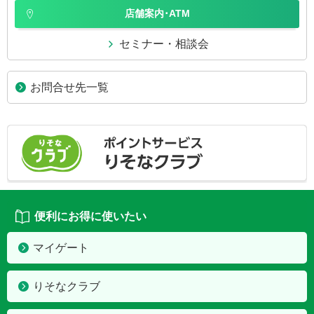
店舗案内･ATM
セミナー・相談会
お問合せ先一覧
便利にお得に使いたい
マイゲート
りそなクラブ