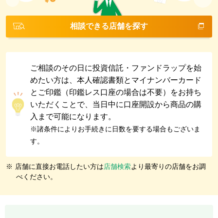
相談できる店舗を探す
ご相談のその日に投資信託・ファンドラップを始
めたい方は、本人確認書類とマイナンバーカード
とご印鑑（印鑑レス口座の場合は不要）をお持ち
いただくことで、当日中に口座開設から商品の購
入まで可能になります。
※諸条件によりお手続きに日数を要する場合もございま
す。
※
店舗に直接お電話したい方は
店舗検索
より最寄りの店舗をお調
べください。