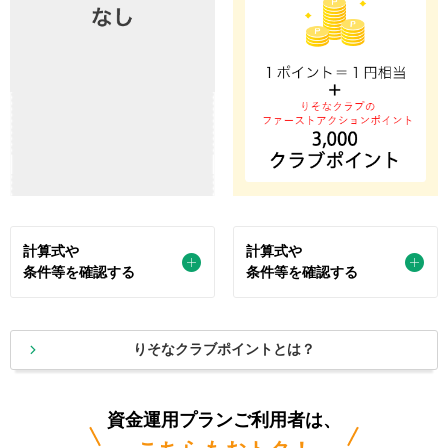
計算式や
計算式や
条件等を確認する
条件等を確認する
りそなクラブポイントとは？
資金運用プランご利用者は、