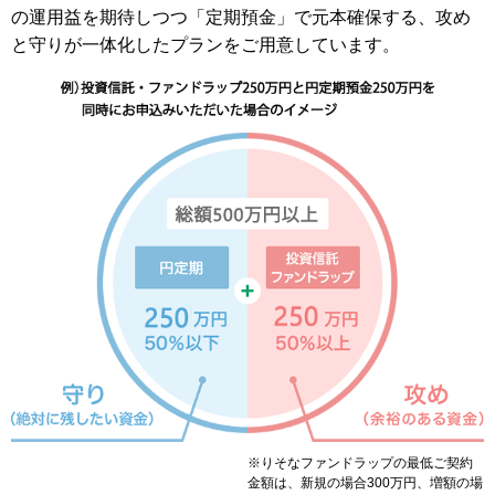
の運用益を期待しつつ「定期預金」で元本確保する、攻め
と守りが一体化したプランをご用意しています。
※りそなファンドラップの最低ご契約
金額は、新規の場合300万円、増額の場