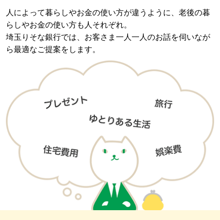
人によって暮らしやお金の使い方が違うように、
老後の暮
らしやお金の使い方も人それぞれ。
埼玉りそな銀行では、お客さま一人一人のお話を伺いなが
ら最適なご提案をします。