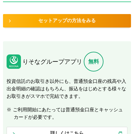
セットアップの方法をみる
りそなグループアプリ
無料
投資信託のお取引き以外にも、普通預金口座の残高や入
出金明細の確認はもちろん、振込をはじめとする様々な
お取引きがスマホで完結できます。
※
ご利用開始にあたっては普通預金口座とキャッシュ
カードが必要です。
詳しくはこちら