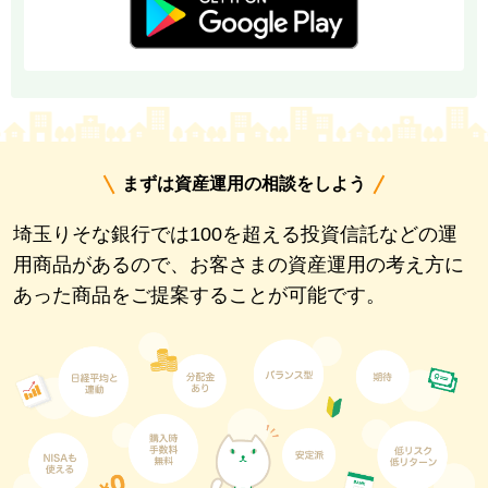
まずは資産運用の相談をしよう
埼玉りそな銀行では100を超える投資信託などの運
用商品があるので、
お客さまの資産運用の考え方に
あった商品をご提案することが可能です。