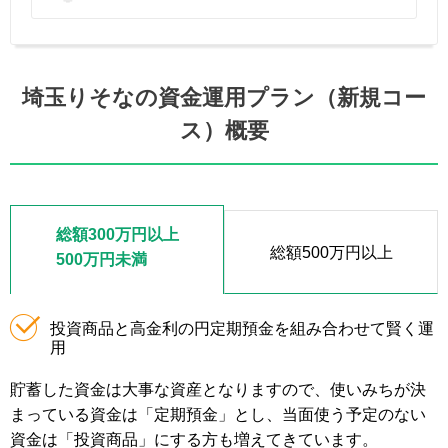
埼玉りそなの資金運用プラン（新規コー
ス）概要
総額300万円以上
総額500万円以上
500万円未満
投資商品と高金利の円定期預金を組み合わせて賢く運
用
貯蓄した資金は大事な資産となりますので、使いみちが決
まっている資金は「定期預金」とし、当面使う予定のない
資金は「投資商品」にする方も増えてきています。