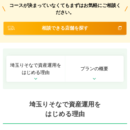
コースが決まっていなくても
まずはお気軽にご相談く
ださい。
相談できる店舗を探す
埼玉りそなで資産運用を
プランの概要
はじめる理由
埼玉りそなで資産運用を
はじめる理由