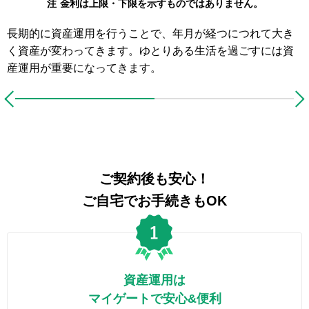
注
金利は上限・下限を示すものではありません。
長期的に資産運用を行うことで、年月が経つにつれて大き
く資産が変わってきます。ゆとりある生活を過ごすには資
産運用が重要になってきます。
ご契約後も安心！
ご自宅でお手続きもOK
資産運用は
マイゲートで安心&便利