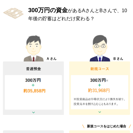
300万円の資金
があるAさんとBさんで、10
年後の貯蓄はどれだけ変わる？
新規コースをはじめた場合