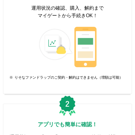
運用状況の確認、購入、解約まで
マイゲートから手続きOK！
※
りそなファンドラップのご契約・解約はできません（増額は可能）
アプリでも簡単に確認！