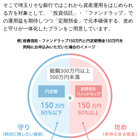
そこで埼玉りそな銀行ではこれから資産運用をはじめられ
る方を対象として、「投資信託」・「ファンドラップ」で
の運用益を期待しつつ「定期預金」で元本確保する、攻め
と守りが一体化したプランをご用意しています。