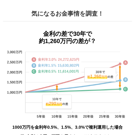
気になるお金事情を調査！
金利の差で30年で
約1,260万円の差が？
1000万円を金利年0.5%、1.5%、3.0%で複利運用した場合