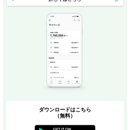
ダウンロードはこちら
（無料）