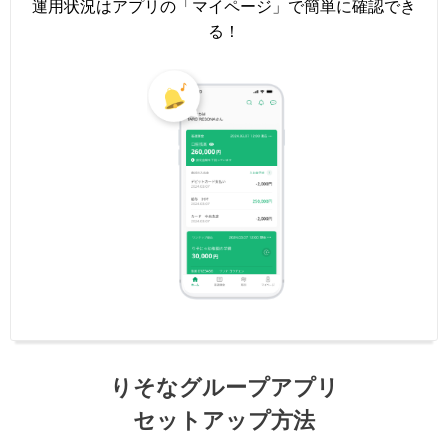
運用状況はアプリの「マイページ」で簡単に確認でき
る！
りそなグループアプリ
セットアップ方法