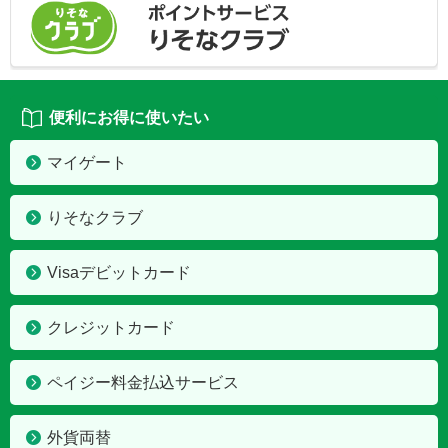
便利にお得に使いたい
マイゲート
りそなクラブ
Visaデビットカード
クレジットカード
ペイジー料金払込サービス
外貨両替