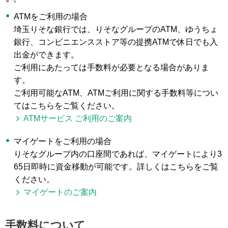
ATMをご利用の場合
埼玉りそな銀行では、りそなグループのATM、ゆうちょ
銀行、コンビニエンスストア等の提携ATMで休日でも入
出金ができます。
ご利用にあたっては手数料が必要となる場合がありま
す。
ご利用可能なATM、ATMご利用に関する手数料等につい
てはこちらをご覧ください。
ATMサービス ご利用のご案内
マイゲートをご利用の場合
りそなグループ内の口座間であれば、マイゲートにより3
65日即時に資金移動が可能です。詳しくはこちらをご覧
ください。
マイゲートのご案内
手数料について