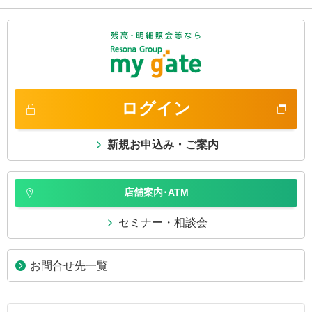
ログイン
新規お申込み・ご案内
店舗案内･ATM
セミナー・相談会
お問合せ先一覧