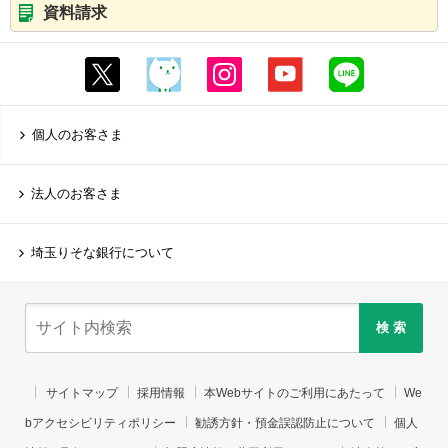
資料請求
個人のお客さま
法人のお客さま
埼玉りそな銀行について
検 索
サイトマップ
採用情報
本Webサイトのご利用にあたって
We
bアクセシビリティポリシー
勧誘方針・預金誤認防止について
個人