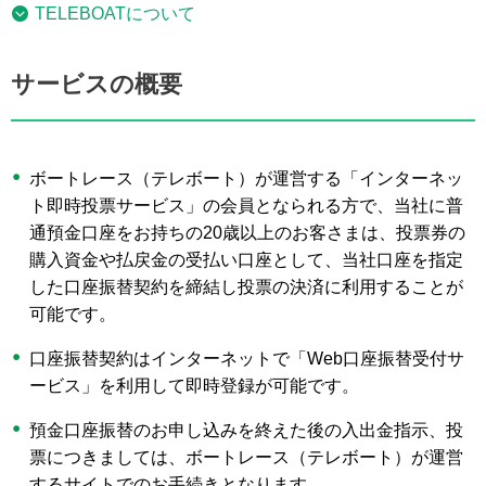
TELEBOATについて
サービスの概要
ボートレース（テレボート）が運営する「インターネッ
ト即時投票サービス」の会員となられる方で、当社に普
通預金口座をお持ちの20歳以上のお客さまは、投票券の
購入資金や払戻金の受払い口座として、当社口座を指定
した口座振替契約を締結し投票の決済に利用することが
可能です。
口座振替契約はインターネットで「Web口座振替受付サ
ービス」を利用して即時登録が可能です。
預金口座振替のお申し込みを終えた後の入出金指示、投
票につきましては、ボートレース（テレボート）が運営
するサイトでのお手続きとなります。