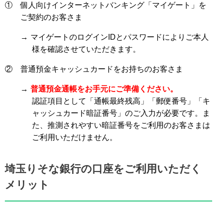
①
個人向けインターネットバンキング「マイゲート」を
ご契約のお客さま
→
マイゲートのログインIDとパスワードによりご本人
様を確認させていただきます。
②
普通預金キャッシュカードをお持ちのお客さま
→
普通預金通帳をお手元にご準備ください。
認証項目として「通帳最終残高」「郵便番号」「キ
ャッシュカード暗証番号」のご入力が必要です。ま
た、推測されやすい暗証番号をご利用のお客さまは
ご利用いただけません。
埼玉りそな銀行の口座をご利用いただく
メリット