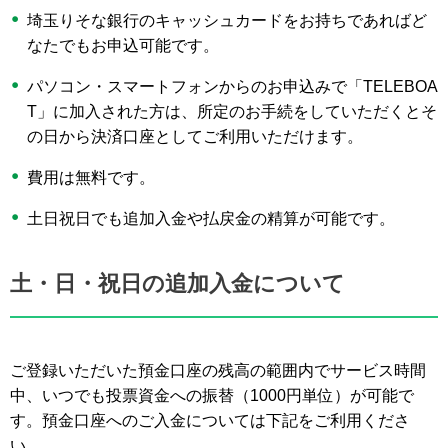
埼玉りそな銀行のキャッシュカードをお持ちであればど
なたでもお申込可能です。
パソコン・スマートフォンからのお申込みで「TELEBOA
T」に加入された方は、所定のお手続をしていただくとそ
の日から決済口座としてご利用いただけます。
費用は無料です。
土日祝日でも追加入金や払戻金の精算が可能です。
土・日・祝日の追加入金について
ご登録いただいた預金口座の残高の範囲内でサービス時間
中、いつでも投票資金への振替（1000円単位）が可能で
す。預金口座へのご入金については下記をご利用くださ
い。