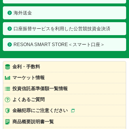
海外送金
口座振替サービスを利用した公営競技資金決済
RESONA SMART STORE＜スマート口座＞
金利・手数料
マーケット情報
投資信託基準価額一覧情報
よくあるご質問
金融犯罪にご注意ください
商品概要説明書一覧