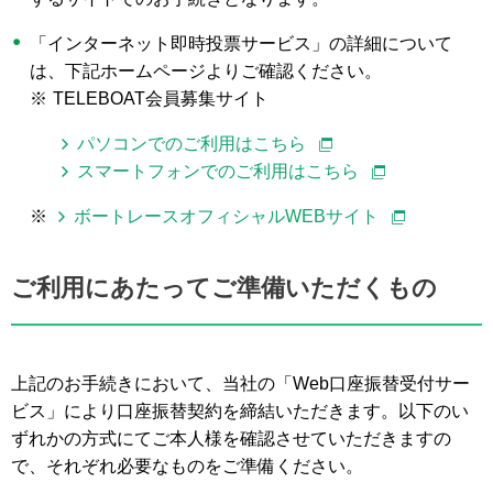
「インターネット即時投票サービス」の詳細について
は、下記ホームページよりご確認ください。
※
TELEBOAT会員募集サイト
パソコンでのご利用はこちら
スマートフォンでのご利用はこちら
※
ボートレースオフィシャルWEBサイト
ご利用にあたってご準備いただくもの
上記のお手続きにおいて、当社の「Web口座振替受付サー
ビス」により口座振替契約を締結いただきます。以下のい
ずれかの方式にてご本人様を確認させていただきますの
で、それぞれ必要なものをご準備ください。