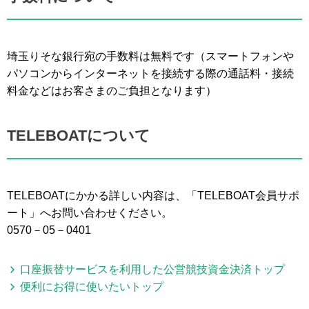
埼玉りそな銀行宛の手数料は無料です（スマートフォンや
パソコンからインターネットを接続する際の通話料・接続
料金などはお客さまのご負担となります）
TELEBOATについて
TELEBOATにかかる詳しい内容は、「TELEBOAT会員サポ
ート」へお問い合わせください。
0570－05－0401
口座振替サービスを利用した公営競技資金決済トップ
便利にお得に使いたいトップ