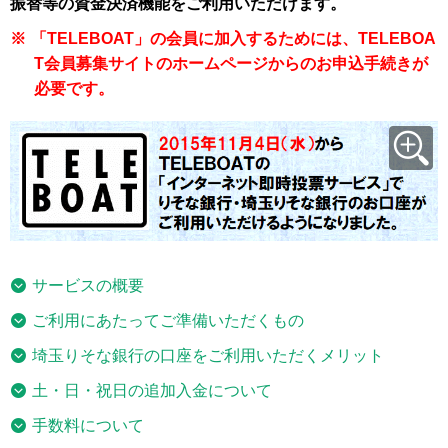
振替等の資金決済機能をご利用いただけます。
※
「TELEBOAT」の会員に加入するためには、TELEBOA
T会員募集サイトのホームページからのお申込手続きが
必要です。
サービスの概要
ご利用にあたってご準備いただくもの
埼玉りそな銀行の口座をご利用いただくメリット
土・日・祝日の追加入金について
手数料について