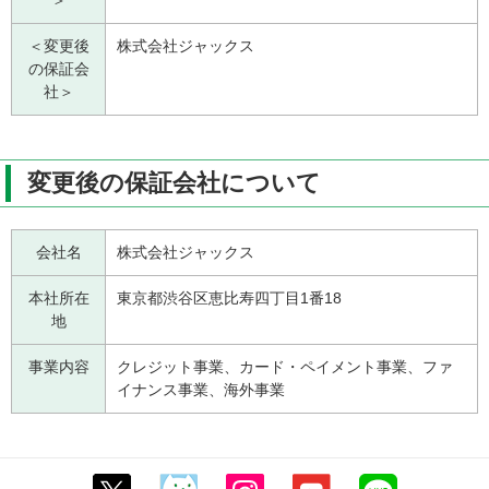
＞
＜変更後
株式会社ジャックス
の保証会
社＞
変更後の保証会社について
会社名
株式会社ジャックス
本社所在
東京都渋谷区恵比寿四丁目1番18
地
事業内容
クレジット事業、カード・ペイメント事業、ファ
イナンス事業、海外事業