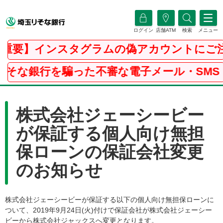
ログイン
店舗ATM
検索
メニュー
重要】インスタグラムの偽アカウントにご注
りそな銀行を騙った不審な電子メール・SMS
株式会社ジェーシービー
が保証する個人向け無担
保ローンの保証会社変更
のお知らせ
株式会社ジェーシービーが保証する以下の個人向け無担保ローンに
ついて、2019年9月24日(火)付けで保証会社が株式会社ジェーシー
ビーから株式会社ジャックスへ変更となります。