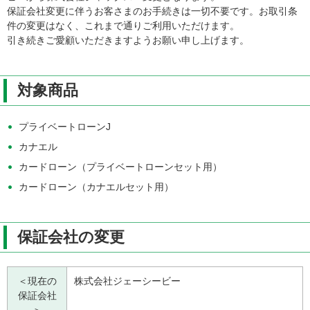
保証会社変更に伴うお客さまのお手続きは一切不要です。お取引条
件の変更はなく、これまで通りご利用いただけます。
引き続きご愛顧いただきますようお願い申し上げます。
対象商品
プライベートローンJ
カナエル
カードローン（プライベートローンセット用）
カードローン（カナエルセット用）
保証会社の変更
＜現在の
株式会社ジェーシービー
保証会社