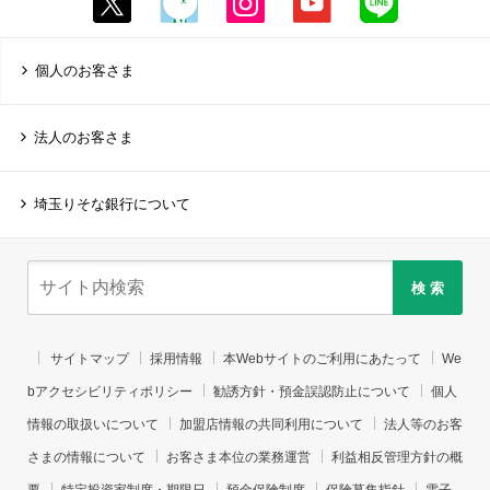
個人のお客さま
法人のお客さま
埼玉りそな銀行について
検 索
サイトマップ
採用情報
本Webサイトのご利用にあたって
We
bアクセシビリティポリシー
勧誘方針・預金誤認防止について
個人
情報の取扱いについて
加盟店情報の共同利用について
法人等のお客
さまの情報について
お客さま本位の業務運営
利益相反管理方針の概