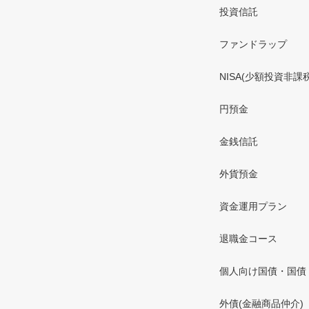
投資信託
ファンドラップ
NISA(少額投資非課
円預金
金銭信託
外貨預金
資金運用プラン
退職金コース
個人向け国債・国債
外債(金融商品仲介)