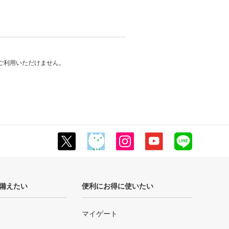
ご利用いただけません。
備えたい
便利にお得に使いたい
マイゲート