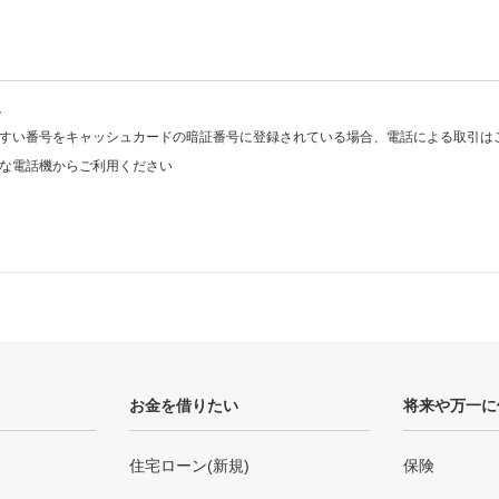
。
すい番号をキャッシュカードの暗証番号に登録されている場合、電話による取引は
な電話機からご利用ください
お金を借りたい
将来や万一に
住宅ローン(新規)
保険