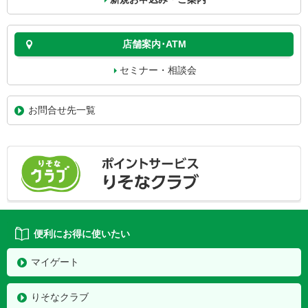
店舗案内･ATM
セミナー・相談会
お問合せ先一覧
便利にお得に使いたい
マイゲート
りそなクラブ