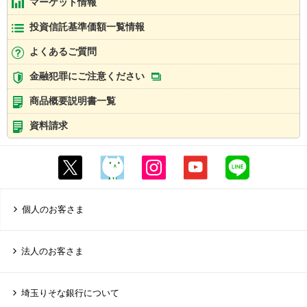
マーケット情報
投資信託基準価額一覧情報
よくあるご質問
金融犯罪にご注意ください
商品概要説明書一覧
資料請求
個人のお客さま
法人のお客さま
埼玉りそな銀行について