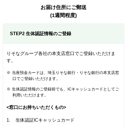
お届け住所にご郵送
(1週間程度)
STEP2 生体認証情報のご登録
りそなグループ各社の本支店窓口でご登録いただけま
す。
※
当座預金カードは、埼玉りそな銀行・りそな銀行の本支店窓
口でご登録いただけます。
※
生体認証情報のご登録前でも、ICキャッシュカードとしてご
利用いただけます。
<窓口にお持ちいただくもの>
1.
生体認証ICキャッシュカード