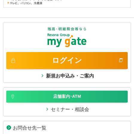
ログイン
新規お申込み・ご案内
店舗案内･ATM
セミナー・相談会
お問合せ先一覧