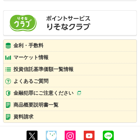
金利・手数料
マーケット情報
投資信託基準価額一覧情報
よくあるご質問
金融犯罪にご注意ください
商品概要説明書一覧
資料請求