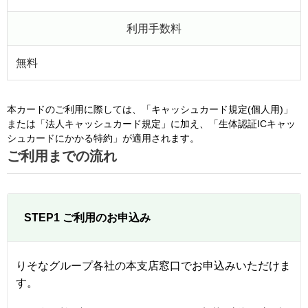
利用手数料
無料
本カードのご利用に際しては、「キャッシュカード規定(個人用)」
または「法人キャッシュカード規定」に加え、「生体認証ICキャッ
シュカードにかかる特約」が適用されます。
ご利用までの流れ
STEP1 ご利用のお申込み
りそなグループ各社の本支店窓口でお申込みいただけま
す。