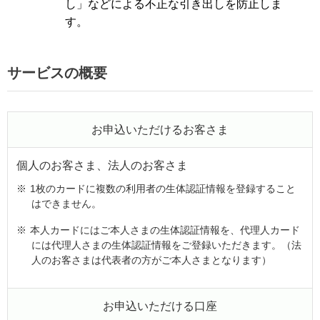
し」などによる不正な引き出しを防止しま
す。
サービスの概要
お申込いただけるお客さま
個人のお客さま、法人のお客さま
※
1枚のカードに複数の利用者の生体認証情報を登録すること
はできません。
※
本人カードにはご本人さまの生体認証情報を、代理人カード
には代理人さまの生体認証情報をご登録いただきます。（法
人のお客さまは代表者の方がご本人さまとなります）
お申込いただける口座