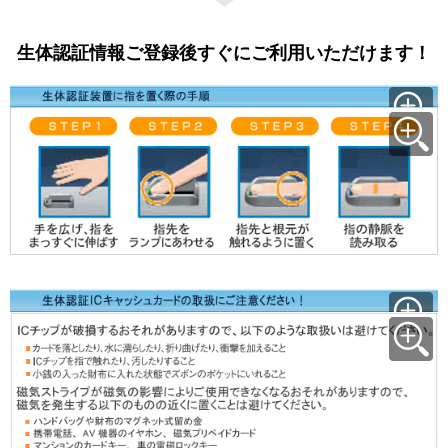
生体認証情報ご登録後すぐにご利用いただけます！