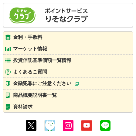
金利・手数料
マーケット情報
投資信託基準価額一覧情報
よくあるご質問
金融犯罪にご注意ください
商品概要説明書一覧
資料請求