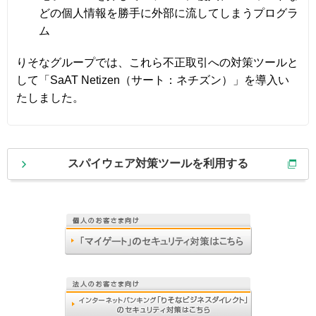
どの個人情報を勝手に外部に流してしまうプログラ
ム
りそなグループでは、これら不正取引への対策ツールと
して「SaAT Netizen（サート：ネチズン）」を導入い
たしました。
スパイウェア対策ツールを利用する