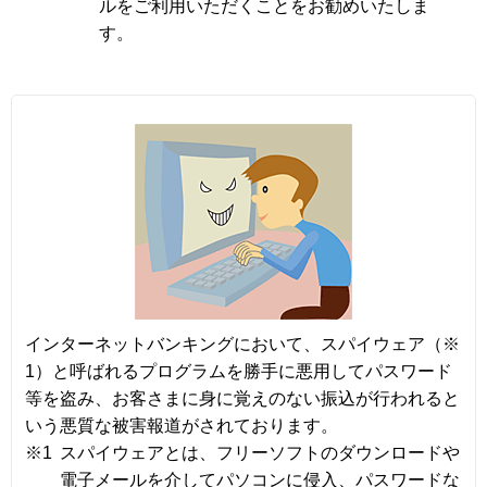
ルをご利用いただくことをお勧めいたしま
す。
インターネットバンキングにおいて、スパイウェア（※
1）と呼ばれるプログラムを勝手に悪用してパスワード
等を盗み、お客さまに身に覚えのない振込が行われると
いう悪質な被害報道がされております。
※1
スパイウェアとは、フリーソフトのダウンロードや
電子メールを介してパソコンに侵入、パスワードな