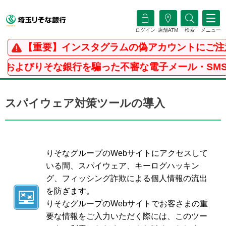
ログイン
店舗ATM
検索
メニュー
【重要】インスタグラムの偽アカウントにご注
およびりそな銀行を騙った不審な電子メール・SMS
スパイウェア対策ツールの導入
りそなグループのWebサイトにアクセスして
いる間、スパイウェア、キーログハッキン
グ、フィッシング詐欺による個人情報の流出
を防ぎます。
りそなグループのWebサイトでお客さまの重
要な情報をご入力いただく際には、このツー