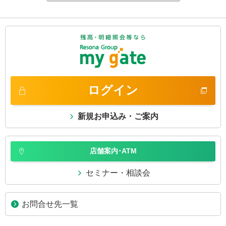
ログイン
新規お申込み・ご案内
店舗案内･ATM
セミナー・相談会
お問合せ先一覧