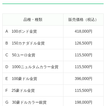
品種・種類
販売価格（税込）
A 100ポンド金貨
418,000円
B 150カナダドル金貨
126,500円
C 50ユーロ金貨
115,500円
D 1000ニュルタムカラー金貨
115,500円
E 100豪ドル金貨
396,000円
F 25豪ドル金貨
115,500円
G 30豪ドルカラー銀貨
198,000円