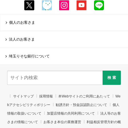
個人のお客さま
法人のお客さま
埼玉りそな銀行について
検 索
サイトマップ
採用情報
本Webサイトのご利用にあたって
We
bアクセシビリティポリシー
勧誘方針・預金誤認防止について
個人
情報の取扱いについて
加盟店情報の共同利用について
法人等のお客
さまの情報について
お客さま本位の業務運営
利益相反管理方針の概