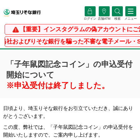
ログイン
店舗ATM
検索
メニュー
【重要】インスタグラムの偽アカウントにご注
社およびりそな銀行を騙った不審な電子メール・SM
「子年鼠図記念コイン」の申込受付
開始について
※申込受付は終了しました。
日頃より、埼玉りそな銀行をお引立ていただき、誠にあり
がとうございます。
この度、弊社では、「子年鼠図記念コイン」の申込受付を
開始いたしますので、ご案内申し上げます。