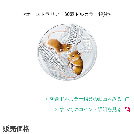
<オーストラリア・30豪ドルカラー銀貨>
30豪ドルカラー銀貨の動画をみる
すべてのコイン・詳細を見る
販売価格