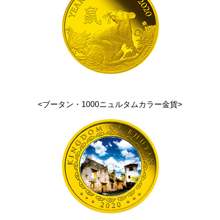
<ブータン・1000ニュルタムカラー金貨>