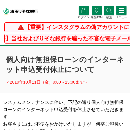
ログイン
店舗ATM
検索
メニュー
【重要】インスタグラムの偽アカウントに
重要】当社およびりそな銀行を騙った不審な電子メール
個人向け無担保ローンのインターネ
ット申込受付休止について
＜2019年10月11日（金）9:00～13:00まで＞
システムメンテナンスに伴い、下記の通り個人向け無担保
ローンのインターネット申込受付を休止させていただきま
す。
お客さまにはご不便をおかけいたしますが、何卒ご容赦い