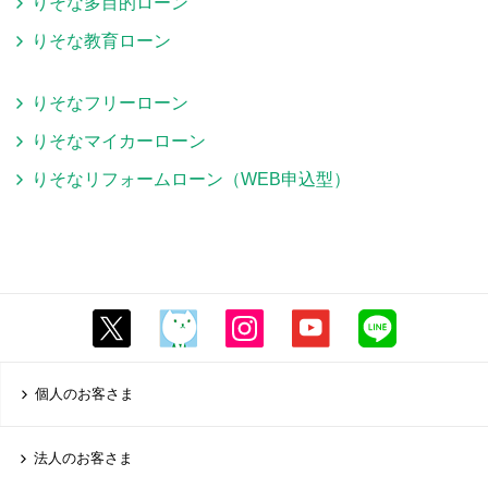
りそな多目的ローン
りそな教育ローン
りそなフリーローン
りそなマイカーローン
りそなリフォームローン（WEB申込型）
個人のお客さま
法人のお客さま