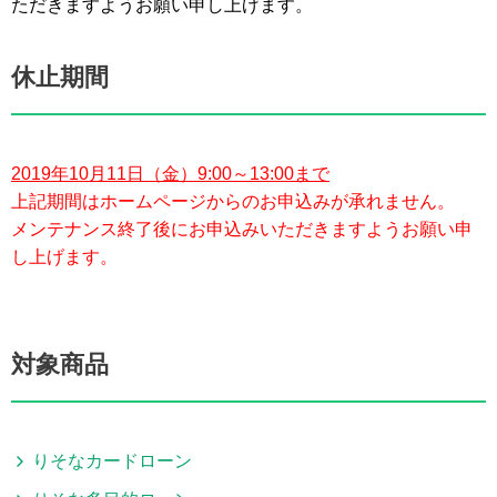
ただきますようお願い申し上げます。
休止期間
2019年10月11日（金）9:00～13:00まで
上記期間はホームページからのお申込みが承れません。
メンテナンス終了後にお申込みいただきますようお願い申
し上げます。
対象商品
りそなカードローン