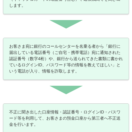
します。
お客さま宛に銀行のコールセンターを名乗る者から「銀行に
届出している電話番号（ご自宅・携帯電話）宛に通知された
認証番号（数字4桁）や、銀行から送られてきた書類に書かれ
ているログインID、パスワード等の情報を教えてほしい」と
いう電話が入り、情報を詐取します。
不正に聞き出した口座情報・認証番号・ログインID・パスワ
ード等を利用して、お客さまの預金口座から第三者へ不正送
金を行います。