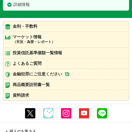
詳細情報
金利・手数料
マーケット情報
（市況・為替・レポート）
投資信託基準価額一覧情報
よくあるご質問
金融犯罪にご注意ください
商品概要説明書一覧
資料請求
個人のお客さま