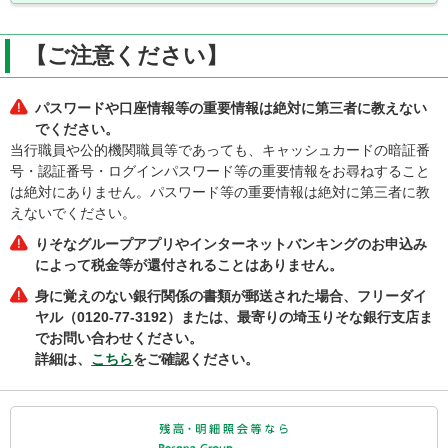
【ご注意ください】
パスワードや口座情報等の重要情報は絶対に第三者に教えない
でください。
当行職員や公的機関職員等であっても、キャッシュカードの暗証番
号・認証番号・ログインパスワード等の重要情報をお尋ねすること
は絶対にありません。パスワード等の重要情報は絶対に第三者に教
えないでください。
りそなグループアプリやインターネットバンキングのお申込み
によって税金等が還付されることはありません。
身に覚えのない銀行関係の書類が郵送された場合、フリーダイ
ヤル（0120-77-3192）または、最寄りの埼玉りそな銀行支店ま
でお問い合わせください。
詳細は、
こちら
をご確認ください。