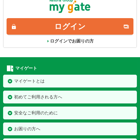
ログイン
ログインでお困りの方
マイゲート
マイゲートとは
初めてご利用される方へ
安全なご利用のために
お困りの方へ