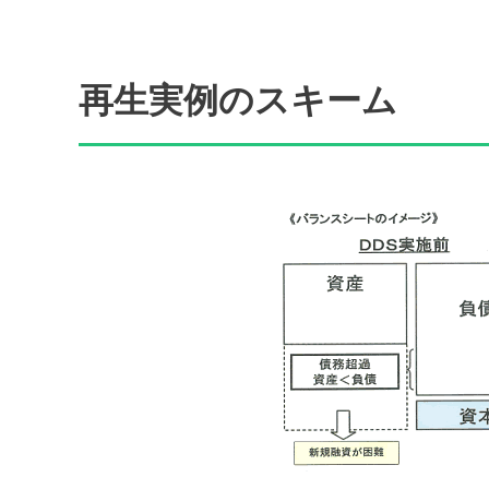
再生実例のスキーム