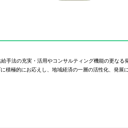
供給手法の充実・活用やコンサルティング機能の更なる
ズに積極的にお応えし、地域経済の一層の活性化、発展