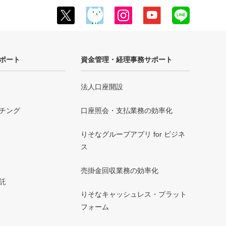
ポート
資金管理・経理事務サポート
法人口座開設
チング
口座照会・支払業務の効率化
りそなグループアプリ for ビジネ
ス
売掛金回収業務の効率化
託
りそなキャッシュレス・プラット
フォーム