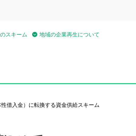
のスキーム
地域の企業再生について
本性借入金）に転換する資金供給スキーム