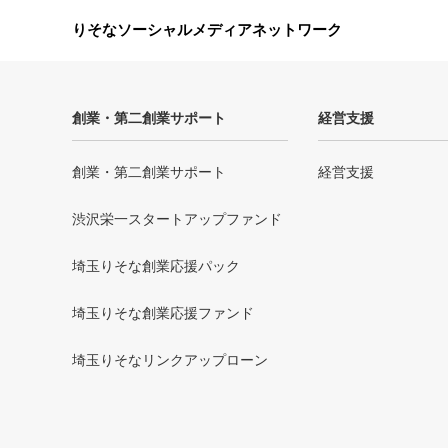
りそなソーシャルメディアネットワーク
創業・第二創業サポート
経営支援
創業・第二創業サポート
経営支援
渋沢栄一スタートアップファンド
埼玉りそな創業応援パック
埼玉りそな創業応援ファンド
埼玉りそなリンクアップローン