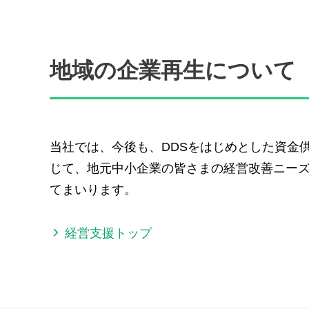
地域の企業再生について
当社では、今後も、DDSをはじめとした資金
じて、地元中小企業の皆さまの経営改善ニー
てまいります。
経営支援トップ