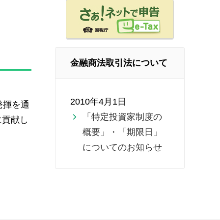
金融商法取引法について
2010年4月1日
発揮を通
「特定投資家制度の
に貢献し
概要」・「期限日」
についてのお知らせ