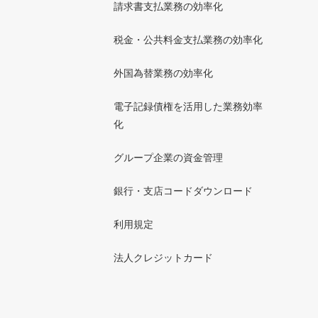
請求書支払業務の効率化
税金・公共料金支払業務の効率化
外国為替業務の効率化
電子記録債権を活用した業務効率
化
グループ企業の資金管理
銀行・支店コードダウンロード
利用規定
法人クレジットカード