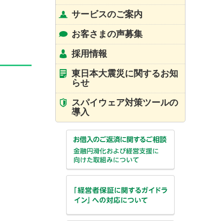
サービスのご案内
お客さまの声募集
採用情報
東日本大震災に関するお知
らせ
スパイウェア対策ツールの
導入