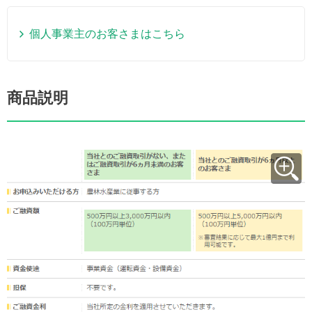
個人事業主のお客さまはこちら
商品説明