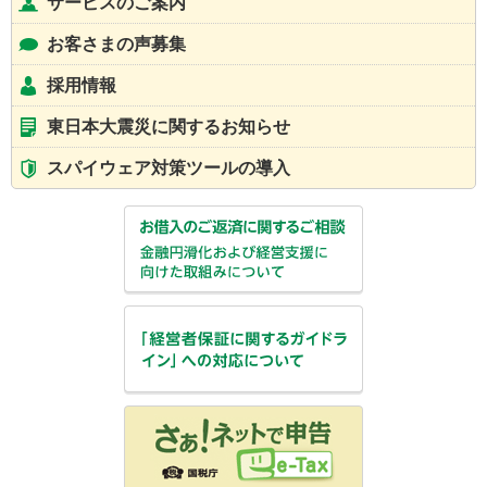
サービスのご案内
お客さまの声募集
採用情報
東日本大震災に関するお知らせ
スパイウェア対策ツールの導入