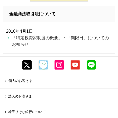
金融商法取引法について
2010年4月1日
「特定投資家制度の概要」・「期限日」についての
お知らせ
個人のお客さま
法人のお客さま
埼玉りそな銀行について