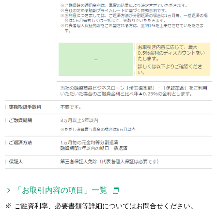
「お取引内容の項目」一覧
※
ご融資利率、必要書類等詳細についてはお問合せください。