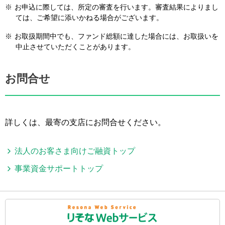
※
お申込に際しては、所定の審査を行います。審査結果によりまし
ては、ご希望に添いかねる場合がございます。
※
お取扱期間中でも、ファンド総額に達した場合には、お取扱いを
中止させていただくことがあります。
お問合せ
詳しくは、最寄の支店にお問合せください。
法人のお客さま向けご融資トップ
事業資金サポートトップ