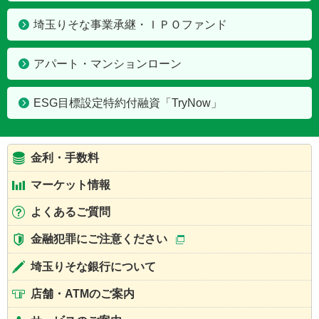
埼玉りそな事業承継・ＩＰＯファンド
アパート・マンションローン
ESG目標設定特約付融資「TryNow」
金利・手数料
マーケット情報
よくあるご質問
金融犯罪にご注意ください
埼玉りそな銀行について
店舗・ATMのご案内