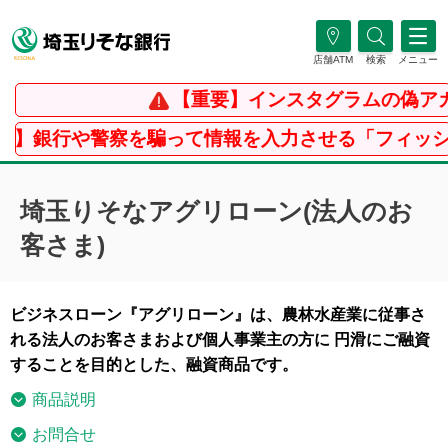
店舗ATM
検索
メニュー
【重要】インスタグラムの偽アカ
銀行や警察を騙って情報を入力させる「フィッシン
埼玉りそなアグリローン(法人のお
客さま)
ビジネスローン『アグリローン』は、農林水産業に従事さ
れる法人のお客さまおよび個人事業主の方に 円滑にご融資
することを目的とした、融資商品です。
商品説明
お問合せ