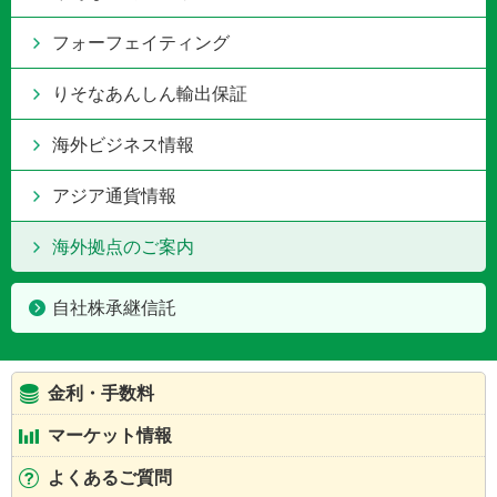
フォーフェイティング
りそなあんしん輸出保証
海外ビジネス情報
アジア通貨情報
海外拠点のご案内
自社株承継信託
金利・手数料
マーケット情報
よくあるご質問