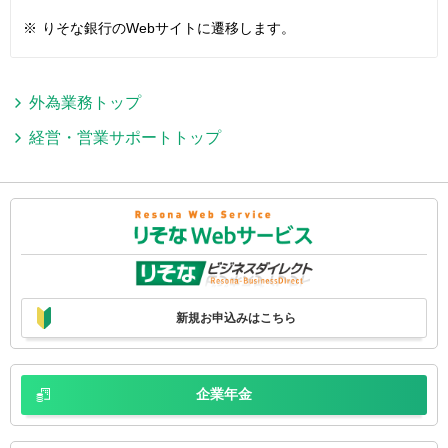
※
りそな銀行のWebサイトに遷移します。
外為業務トップ
経営・営業サポートトップ
新規お申込みはこちら
企業年金