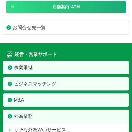
店舗案内･ATM
お問合せ先一覧
経営・営業サポート
事業承継
ビジネスマッチング
M&A
外為業務
りそな外為Webサービス