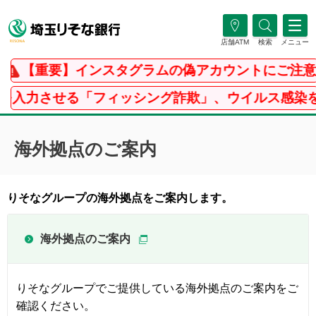
店舗ATM
検索
メニュー
【重要】インスタグラムの偽アカウントにご注意
入力させる「フィッシング詐欺」、ウイルス感染を騙
海外拠点のご案内
りそなグループの海外拠点をご案内します。
海外拠点のご案内
りそなグループでご提供している海外拠点のご案内をご
確認ください。