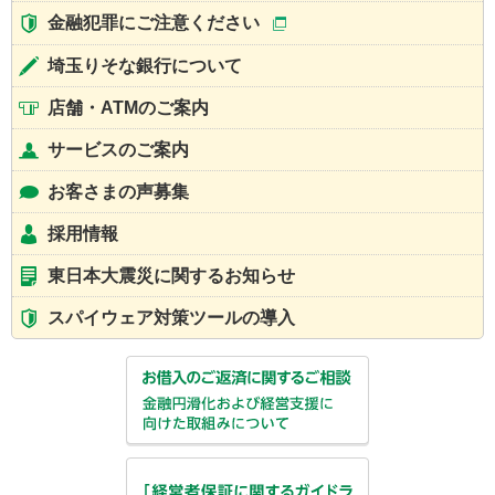
金融犯罪にご注意ください
埼玉りそな銀行について
店舗・ATMのご案内
サービスのご案内
お客さまの声募集
採用情報
東日本大震災に関するお知らせ
スパイウェア対策ツールの導入