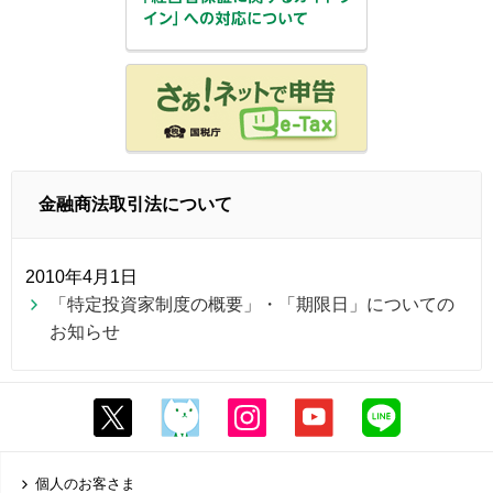
金融商法取引法について
2010年4月1日
「特定投資家制度の概要」・「期限日」についての
お知らせ
個人のお客さま