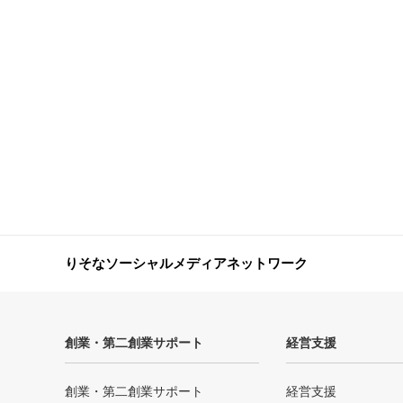
りそなソーシャルメディアネットワーク
創業・第二創業サポート
経営支援
創業・第二創業サポート
経営支援