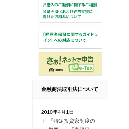
金融商法取引法について
2010年4月1日
「特定投資家制度の