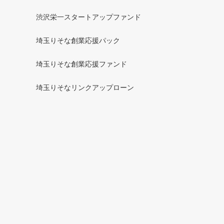
渋沢栄一スタートアップファンド
埼玉りそな創業応援パック
埼玉りそな創業応援ファンド
埼玉りそなリンクアップローン