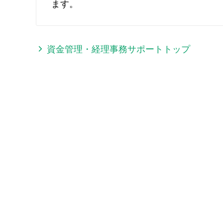
ます。
資金管理・経理事務サポートトップ