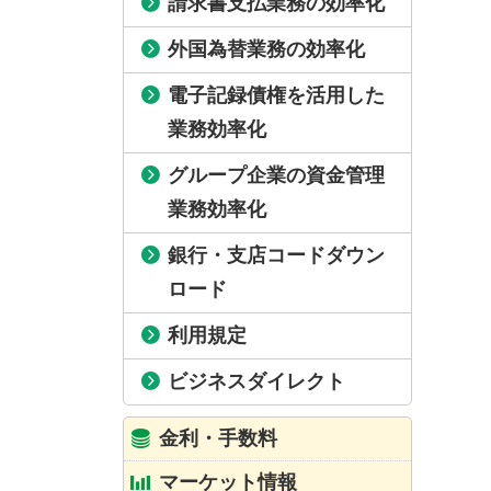
請求書支払業務の効率化
外国為替業務の効率化
電子記録債権を活用した
業務効率化
グループ企業の資金管理
業務効率化
銀行・支店コードダウン
ロード
利用規定
ビジネスダイレクト
金利・手数料
マーケット情報