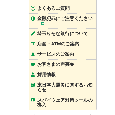
よくあるご質問
金融犯罪にご注意ください
埼玉りそな銀行について
店舗・ATMのご案内
サービスのご案内
お客さまの声募集
採用情報
東日本大震災に関するお知
らせ
スパイウェア対策ツールの
導入