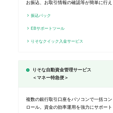
お振込、お取引情報の確認等が簡単に行え
振込パック
EBサポートツール
りそなクイック入金サービス
りそな自動資金管理サービス
＜マネー特急便＞
複数の銀行取引口座をパソコンで一括コン
ロール。資金の効率運用を強力にサポート