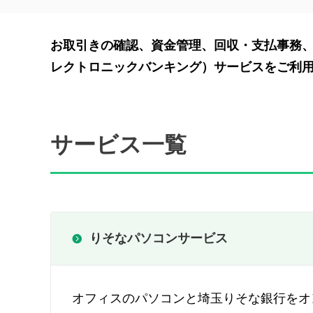
お取引きの確認、資金管理、回収・支払事務、
レクトロニックバンキング）サービスをご利
サービス一覧
りそなパソコンサービス
オフィスのパソコンと埼玉りそな銀行をオ