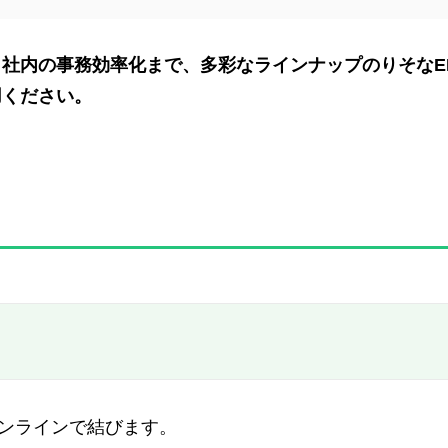
社内の事務効率化まで、多彩なラインナップのりそなE
用ください。
ンラインで結びます。