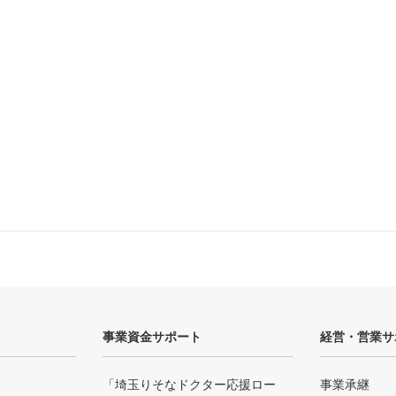
事業資金サポート
経営・営業サ
「埼玉りそなドクター応援ロー
事業承継