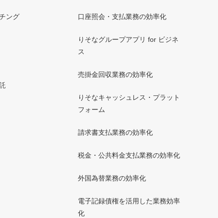
チング
口座照会・支払業務の効率化
りそなグループアプリ for ビジネ
ス
売掛金回収業務の効率化
託
りそなキャッシュレス・プラット
フォーム
請求書支払業務の効率化
税金・公共料金支払業務の効率化
外国為替業務の効率化
電子記録債権を活用した業務効率
化