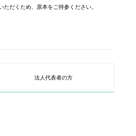
いただくため、原本をご持参ください。
法人代表者の方