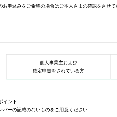
のお申込みをご希望の場合はご本人さまの確認をさせて
個人事業主および
確定申告をされている方
ポイント
ンバーの記載のないものをご用意ください