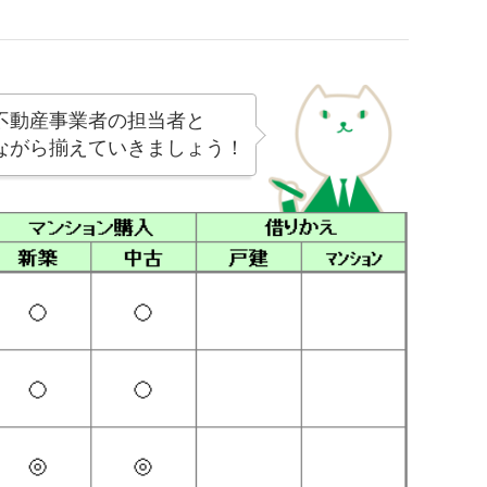
不動産事業者の担当者と
ながら揃えていきましょう！