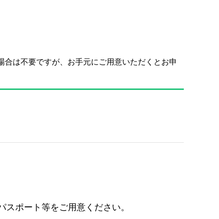
く場合は不要ですが、お手元にご用意いただくとお申
パスポート等をご用意ください。