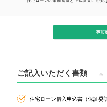
住宅ローンの事前審査と正式審査に必要
事前
ご記入いただく書類
※
住宅ローン借入申込書（保証委