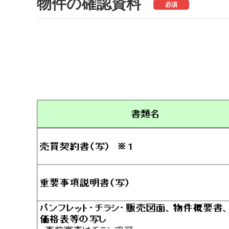
物件の確認資料
必須