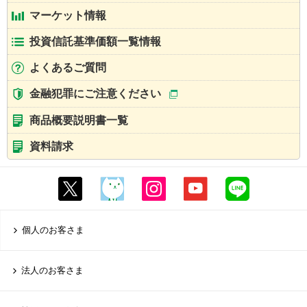
マーケット情報
投資信託基準価額一覧情報
よくあるご質問
金融犯罪にご注意ください
商品概要説明書一覧
資料請求
個人のお客さま
法人のお客さま