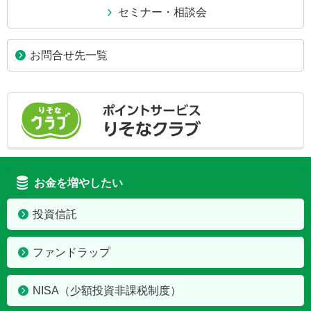
セミナー・相談会
お問合せ先一覧
お金を増やしたい
投資信託
ファンドラップ
NISA
（少額投資非課税制度）