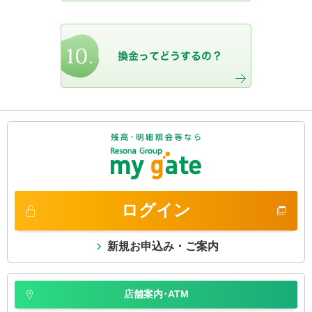
ログイン
新規お申込み・ご案内
店舗案内･ATM