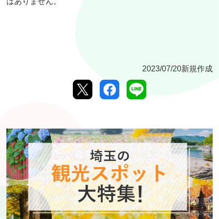
はありません。
2023/07/20新規作成