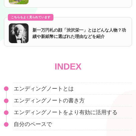
こちらもよく見られています
新一万円札の顔「渋沢栄一」とはどんな人物？功
績や新紙幣に選ばれた理由などを紹介
INDEX
エンディングノートとは
エンディングノートの書き方
エンディングノートをより有効に活用する
自分のペースで