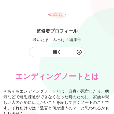
監修者プロフィール
咲いたま、みっけ！編集部
開く
エンディングノートとは
そもそもエンディングノートとは、自身が死亡したり、病
気などで意思疎通ができなくなった時のために、家族や親
しい人のために伝えたいことを記しておくノートのことで
す。それだけでは「遺言と何が違うの？」と思われるかも
しれません。