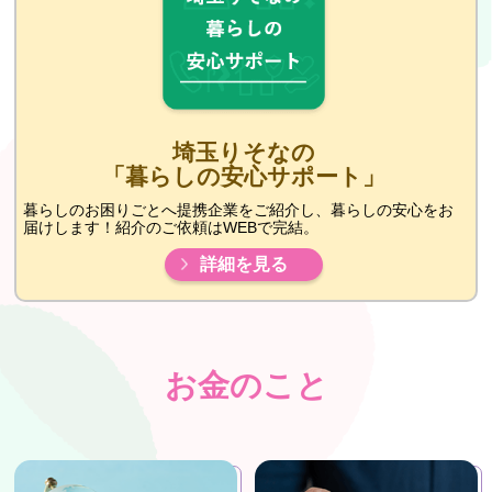
埼玉りそなの
「暮らしの安心サポート」
暮らしのお困りごとへ提携企業をご紹介し、暮らしの安心をお
届けします！紹介のご依頼はWEBで完結。
詳細を見る
お金のこと