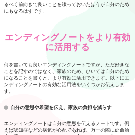
るべく前向きで良いことを綴っておいたほうが自分のため
にもなるはずです。
エンディングノートをより有効
に活用する
何を書いても良いエンディングノートですが、ただ好きな
ことを記すのではなく、家族のため、ひいては自分のため
になることを書くと、より有効に活用できます。以下にエ
ンディングノートの有効な活用法をいくつかお伝えしま
す。
自分の意思や希望を伝え、家族の負担を減らす
エンディングノートは自分の意思を伝えるノートです。例
えば認知症などの病気が心配であれば、万一の際に延命治