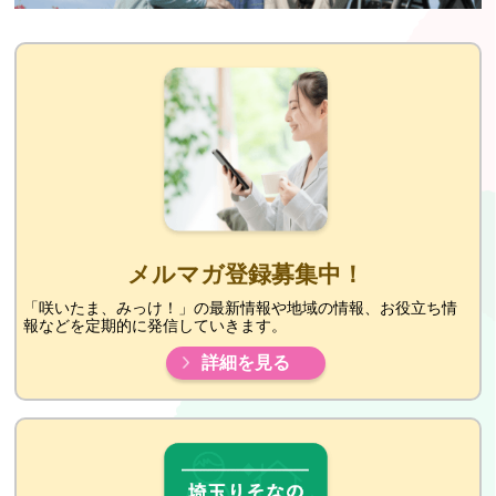
メルマガ登録募集中！
「咲いたま、みっけ！」の最新情報や地域の情報、お役立ち情
報などを定期的に発信していきます。
詳細を見る