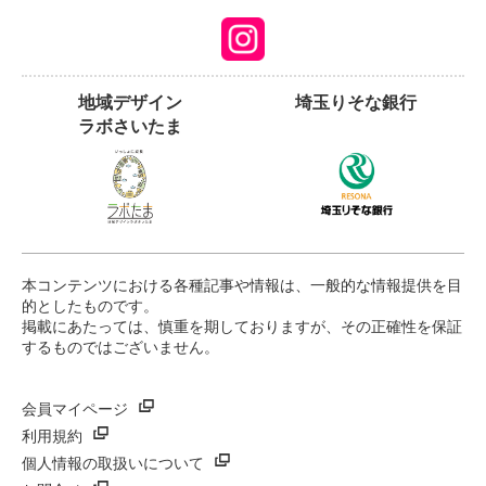
地域デザイン
埼玉りそな銀行
ラボさいたま
本コンテンツにおける各種記事や情報は、一般的な情報提供を目
的としたものです。
掲載にあたっては、慎重を期しておりますが、その正確性を保証
するものではございません。
会員マイページ
利用規約
個人情報の取扱いについて