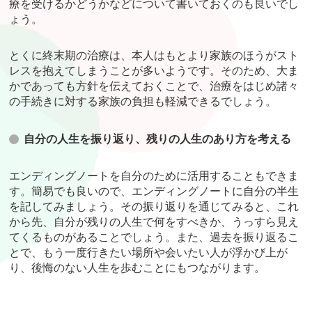
療を受けるかどうかなどについて書いておくのも良いでし
ょう。
とくに終末期の治療は、本人はもとより家族のほうがスト
レスを抱えてしまうことが多いようです。そのため、大ま
かであっても方針を伝えておくことで、治療をはじめ諸々
の手続きに対する家族の負担も軽減できるでしょう。
自分の人生を振り返り、残りの人生のあり方を考える
エンディングノートを自分のために活用することもできま
す。簡易でも良いので、エンディングノートに自分の半生
を記してみましょう。その振り返りを通じてみると、これ
から先、自分が残りの人生で何をすべきか、うっすら見え
てくるものがあることでしょう。また、過去を振り返るこ
とで、もう一度行きたい場所や会いたい人が浮かび上が
り、後悔のない人生を歩むことにもつながります。