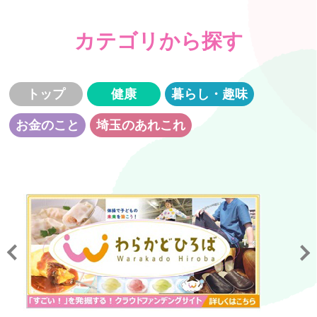
カテゴリから探す
トップ
健康
暮らし・趣味
お金のこと
埼玉のあれこれ