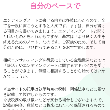
自分のペースで
エンディングノートに書ける内容は多岐にわたるので、全
てを一度に書こうとすると大変です。まずは、自分が書け
る項目から書いてみましょう。エンディングノートと聞く
と暗いものと思われがちですが、基本は「より良く人生を
終えるためのノート」なのです。ご家族のため、そして自
分のために、ぜひ作ってみることをおすすめします。
相続コンサルティングを得意にしている金融機関などでは
「終活」やエンディングノートに関するアドバイスを受け
ることができます。気軽に相談することから始めてはいか
がでしょうか。
※当サイトの記事は執筆時点の税制、関係法令などに基づ
き記載して製作したものです。
今後税務の取り扱いなどが変わる場合もございますので、
記載の内容、数値などは将来にわたって保証されるもので