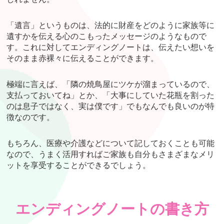
「遺言」というものは、法的に財産をどのように家族等に
遺すかを伝える心のこもったメッセージのようなもので
す。これに対してエンディングノートは、伝えたい想いを
そのまま赤裸々に伝えることができます。
極端に言えば、「隣の焼鳥屋にツケが溜まっているので、
支払っておいてね」とか、「大事にしていた花瓶を割った
のは息子ではなく、実は僕です」でもなんでも良いのが特
徴なのです。
もちろん、医療や介護などについて記しておくことも可能
なので、うまく活用すればご家族も自分もさまざまなメリ
ットを享受することができるでしょう。
エンディングノートの書き方