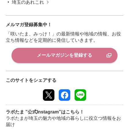
埼玉のあれこれ
メルマガ登録募集中！
「咲いたま、みっけ！」の最新情報や地域の情報、お役
立ち情報などを定期的に発信していきます。
メールマガジンを登録する
このサイトをシェアする
ラボたま ”公式Instagram”はこちら！
ラボたまが埼玉の魅力や地域の暮らしに役立つ情報をお
届け