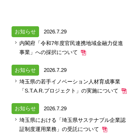
お知らせ
2026.7.29
内閣府「令和7年度官民連携地域金融力促進
事業」への採択について
お知らせ
2026.7.29
埼玉県の若手イノベーション人材育成事業
「S.T.A.R.プロジェクト」の実施について
お知らせ
2026.7.29
埼玉県における「埼玉県サステナブル企業認
証制度運用業務」の受託について