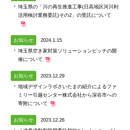
埼玉県の「川の再生推進工事(日高地区河川利
活用検討業務委託)その2」の受託について
お知らせ
2024.1.15
埼玉県空き家対策ソリューションピッチの開
催について
お知らせ
2023.12.29
地域デザインラボさいたまの紹介によるファ
ミリー引越センター株式会社から深谷市への
寄附について
お知らせ
2023.12.26