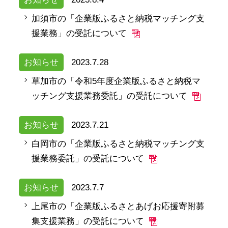
加須市の「企業版ふるさと納税マッチング支
援業務」の受託について
お知らせ
2023.7.28
草加市の「令和5年度企業版ふるさと納税マ
ッチング支援業務委託」の受託について
お知らせ
2023.7.21
白岡市の「企業版ふるさと納税マッチング支
援業務委託」の受託について
お知らせ
2023.7.7
上尾市の「企業版ふるさとあげお応援寄附募
集支援業務」の受託について