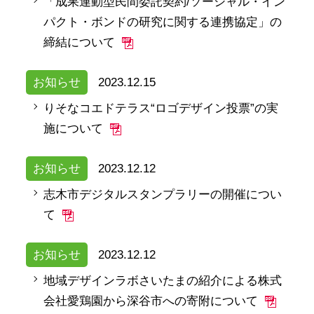
「成果連動型民間委託契約/ソーシャル・イン
パクト・ボンドの研究に関する連携協定」の
締結について
お知らせ
2023.12.15
りそなコエドテラス“ロゴデザイン投票”の実
施について
お知らせ
2023.12.12
志木市デジタルスタンプラリーの開催につい
て
お知らせ
2023.12.12
地域デザインラボさいたまの紹介による株式
会社愛鶏園から深谷市への寄附について