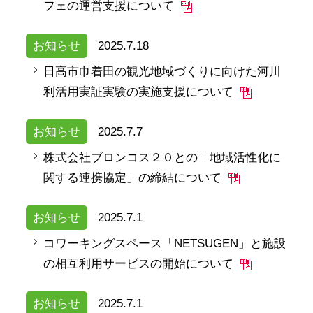
フェの運営支援について
お知らせ
2025.7.18
日高市巾着田の観光地域づくりに向けた河川
利活用実証実験の実施支援について
お知らせ
2025.7.7
株式会社ブロンコス２０との「地域活性化に
関する連携協定」の締結について
お知らせ
2025.7.1
コワーキングスペース「NETSUGEN」と施設
の相互利用サービスの開始について
お知らせ
2025.7.1