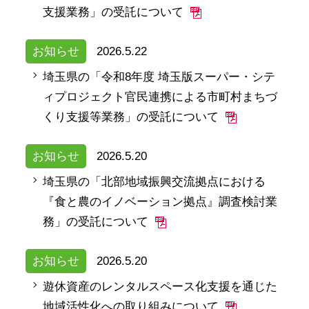
支援業務」の受託について
お知らせ
2026.5.22
埼玉県の「令和8年度 埼玉版スーパー・シテ
ィプロジェクト官民連携による市町村まちづ
くり支援等業務」の受託について
お知らせ
2026.5.20
埼玉県の「北部地域振興交流拠点における
『食と農のイノベーション拠点』調査検討業
務」の受託について
お知らせ
2026.5.20
遊休資産のレンタルスペース化支援を通じた
地域活性化への取り組みについて