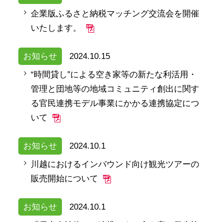
企業版ふるさと納税マッチング交流会を開催
いたします。
お知らせ
2024.10.15
“時間貸し”による空き家等の新たな利活用・
管理と団地等の地域コミュニティ創出に関す
る官民連携モデル事業にかかる連携協定につ
いて
お知らせ
2024.10.1
川越におけるインバウンド向け観光ツアーの
販売開始について
お知らせ
2024.10.1