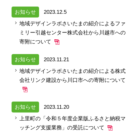
お知らせ
2023.12.5
地域デザインラボさいたまの紹介によるファ
ミリー引越センター株式会社から川越市への
寄附について
お知らせ
2023.11.21
地域デザインラボさいたまの紹介による株式
会社リンク建設から川口市への寄附について
お知らせ
2023.11.20
上里町の「令和５年度企業版ふるさと納税マ
ッチング支援業務」の受託について