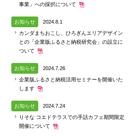
事業」への採択について
お知らせ
2024.8.1
カンダまちおこし、ひろぎんエリアデザイン
との「企業版ふるさと納税研究会」の設立に
ついて
お知らせ
2024.7.26
企業版ふるさと納税活用セミナーを開催いた
します
お知らせ
2024.7.24
りそな コエドテラスでの手話カフェ期間限定
開催について