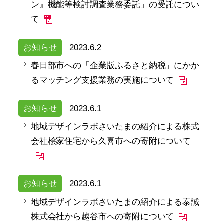
ン』機能等検討調査業務委託」の受託につい
て
お知らせ
2023.6.2
春日部市への「企業版ふるさと納税」にかか
るマッチング支援業務の実施について
お知らせ
2023.6.1
地域デザインラボさいたまの紹介による株式
会社桧家住宅から久喜市への寄附について
お知らせ
2023.6.1
地域デザインラボさいたまの紹介による泰誠
株式会社から越谷市への寄附について