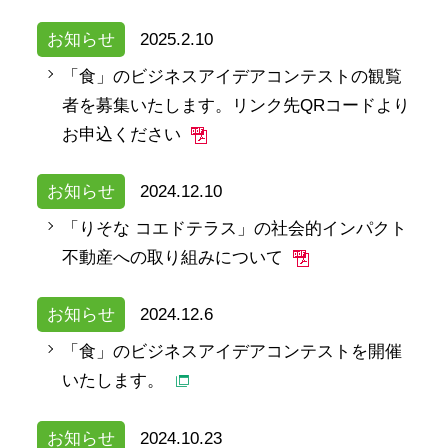
お知らせ
2025.2.10
「食」のビジネスアイデアコンテストの観覧
者を募集いたします。リンク先QRコードより
お申込ください
お知らせ
2024.12.10
「りそな コエドテラス」の社会的インパクト
不動産への取り組みについて
お知らせ
2024.12.6
「食」のビジネスアイデアコンテストを開催
いたします。
お知らせ
2024.10.23