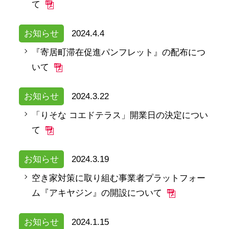
て
お知らせ
2024.4.4
『寄居町滞在促進パンフレット』の配布につ
いて
お知らせ
2024.3.22
「りそな コエドテラス」開業日の決定につい
て
お知らせ
2024.3.19
空き家対策に取り組む事業者プラットフォー
ム『アキヤジン』の開設について
お知らせ
2024.1.15