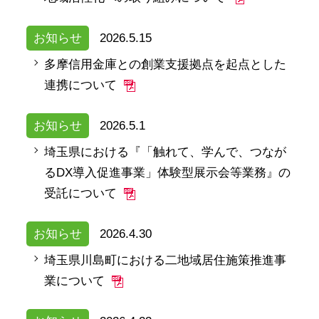
お知らせ
2026.5.15
多摩信用金庫との創業支援拠点を起点とした
連携について
お知らせ
2026.5.1
埼玉県における『「触れて、学んで、つなが
るDX導入促進事業」体験型展示会等業務』の
受託について
お知らせ
2026.4.30
埼玉県川島町における二地域居住施策推進事
業について