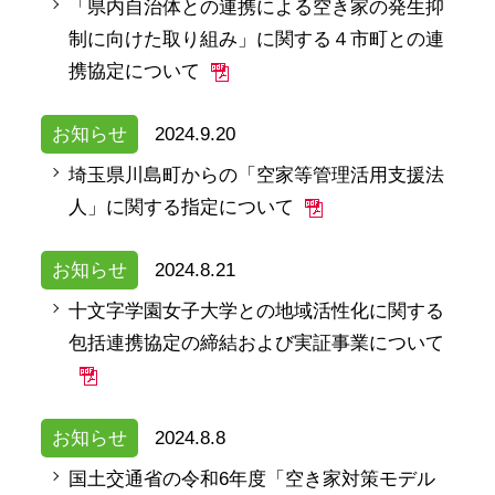
「県内自治体との連携による空き家の発生抑
制に向けた取り組み」に関する４市町との連
携協定について
お知らせ
2024.9.20
埼玉県川島町からの「空家等管理活用支援法
人」に関する指定について
お知らせ
2024.8.21
十文字学園女子大学との地域活性化に関する
包括連携協定の締結および実証事業について
お知らせ
2024.8.8
国土交通省の令和6年度「空き家対策モデル