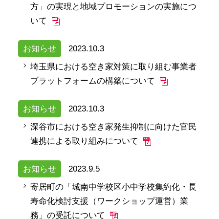
方」の実現と地域プロモーションの実施につ
いて
お知らせ
2023.10.3
埼玉県における空き家対策に取り組む事業者
プラットフォームの構築について
お知らせ
2023.10.3
深谷市における空き家発生抑制に向けた官民
連携による取り組みについて
お知らせ
2023.9.5
寄居町の「城南中学校区小中学校集約化・長
寿命化検討支援（ワークショップ運営）業
務」の受託について