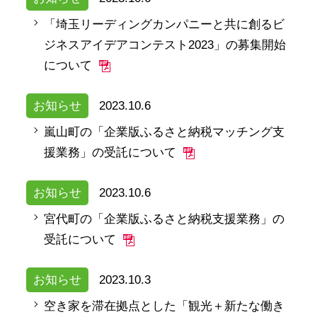
「埼玉リーディングカンパニーと共に創るビ
ジネスアイデアコンテスト2023」の募集開始
について
お知らせ
2023.10.6
嵐山町の「企業版ふるさと納税マッチング支
援業務」の受託について
お知らせ
2023.10.6
宮代町の「企業版ふるさと納税支援業務」の
受託について
お知らせ
2023.10.3
空き家を滞在拠点とした「観光＋新たな働き