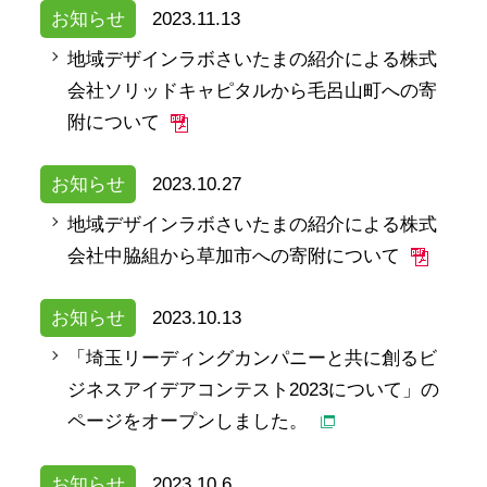
お知らせ
2023.11.13
地域デザインラボさいたまの紹介による株式
会社ソリッドキャピタルから毛呂山町への寄
附について
お知らせ
2023.10.27
地域デザインラボさいたまの紹介による株式
会社中脇組から草加市への寄附について
お知らせ
2023.10.13
「埼玉リーディングカンパニーと共に創るビ
ジネスアイデアコンテスト2023について」の
ページをオープンしました。
お知らせ
2023.10.6