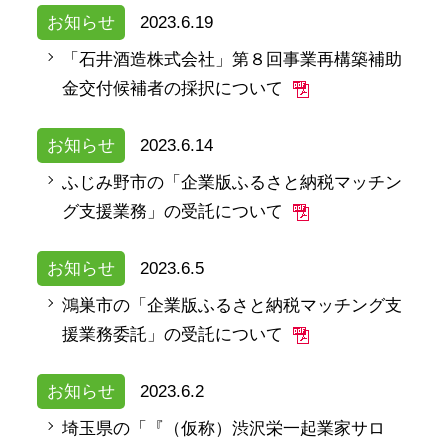
お知らせ
2023.6.19
「石井酒造株式会社」第８回事業再構築補助
金交付候補者の採択について
お知らせ
2023.6.14
ふじみ野市の「企業版ふるさと納税マッチン
グ支援業務」の受託について
お知らせ
2023.6.5
鴻巣市の「企業版ふるさと納税マッチング支
援業務委託」の受託について
お知らせ
2023.6.2
埼玉県の「『（仮称）渋沢栄一起業家サロ