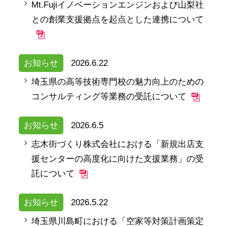
Mt.Fujiイノベーションエンジンおよび山梨社
との創業支援拠点を起点とした連携について
お知らせ
2026.6.22
埼玉県の高等技術専門校の魅力向上のための
コンサルティング等業務の受託について
お知らせ
2026.6.5
志木街づくり株式会社における「新規出店支
援センターの高度化に向けた支援業務」の受
託について
お知らせ
2026.5.22
埼玉県川島町における「空家等対策計画策定