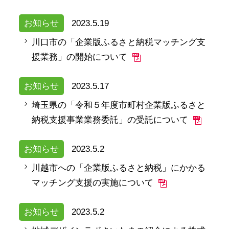
お知らせ
2023.5.19
川口市の「企業版ふるさと納税マッチング支
援業務」の開始について
お知らせ
2023.5.17
埼玉県の「令和５年度市町村企業版ふるさと
納税支援事業業務委託」の受託について
お知らせ
2023.5.2
川越市への「企業版ふるさと納税」にかかる
マッチング支援の実施について
お知らせ
2023.5.2