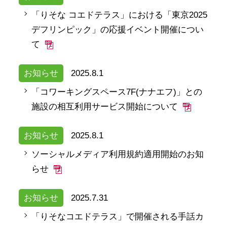
「りそな コエドテラス」における「東京2025
デフリンピック」の応援イベント開催につい
て
お知らせ
2025.8.1
「コワーキングスペース7F(ナナエフ)」との
施設の相互利用サービス開始について
お知らせ
2025.8.1
ソーシャルメディア利用規約適用開始のお知
らせ
お知らせ
2025.7.31
「りそなコエドテラス」で開催される手話カ