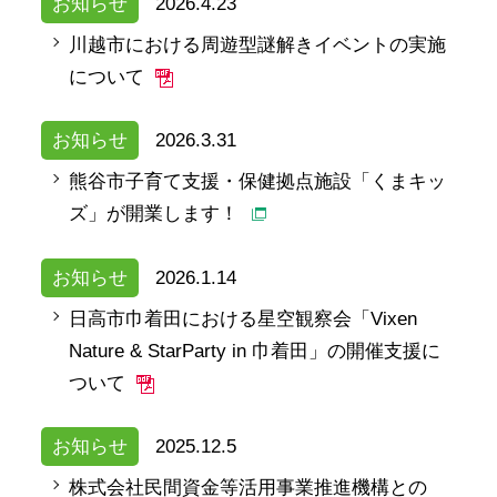
お知らせ
2026.4.23
川越市における周遊型謎解きイベントの実施
について
お知らせ
2026.3.31
熊谷市子育て支援・保健拠点施設「くまキッ
ズ」が開業します！
お知らせ
2026.1.14
日高市巾着田における星空観察会「Vixen
Nature & StarParty in 巾着田」の開催支援に
ついて
お知らせ
2025.12.5
株式会社民間資金等活用事業推進機構との