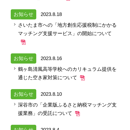
お知らせ
2023.8.18
さいたま市への「地方創生応援税制にかかる
マッチング支援サービス」の開始について
お知らせ
2023.8.16
鶴ヶ島清風高等学校へのカリキュラム提供を
通じた空き家対策について
お知らせ
2023.8.10
深谷市の「企業版ふるさと納税マッチング支
援業務」の受託について
お知らせ
2023.8.4