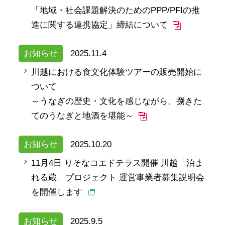
「地域・社会課題解決のためのPPP/PFIの推
進に関する連携協定」締結について
お知らせ
2025.11.4
川越における食文化体験ツアーの販売開始に
ついて
～うなぎの歴史・文化を感じながら、捌きた
てのうなぎと地酒を堪能～
お知らせ
2025.10.20
11月4日 りそなコエドテラス開催 川越「泊ま
れる蔵」プロジェクト 運営事業者募集説明会
を開催します
お知らせ
2025.9.5