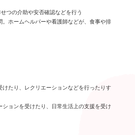
排せつの介助や安否確認などを行う
問。ホームヘルパーや看護師などが、食事や排
受けたり、レクリエーションなどを行ったりす
ーションを受けたり、日常生活上の支援を受け