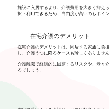
施設に入居するより、介護費用を大きく抑え
択・利用できるため、自由度が高いのもポイ
在宅介護のデメリット
在宅介護のデメリットは、同居する家族に負
し、介護うつに陥るケースも珍しくありませ
介護離職で経済的に困窮するリスクや、老々
るでしょう。