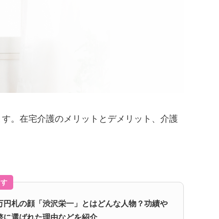
ます。在宅介護のメリットとデメリット、介護
ます
万円札の顔「渋沢栄一」とはどんな人物？功績や
幣に選ばれた理由などを紹介