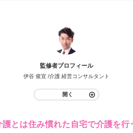
監修者プロフィール
伊谷 俊宜 /
介護 経営コンサルタント
開く
介護とは住み慣れた自宅で介護を行