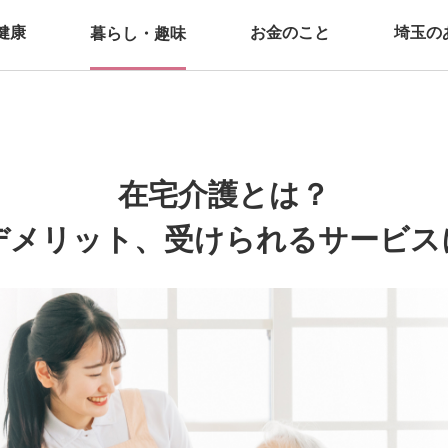
健康
お金のこと
埼玉の
暮らし・趣味
在宅介護とは？
デメリット、受けられるサービス