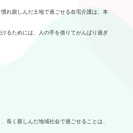
、慣れ親しんだ土地で過ごせる在宅介護は、本
続けるためには、人の手を借りてがんばり過ぎ
き、長く親しんだ地域社会で過ごせることは、