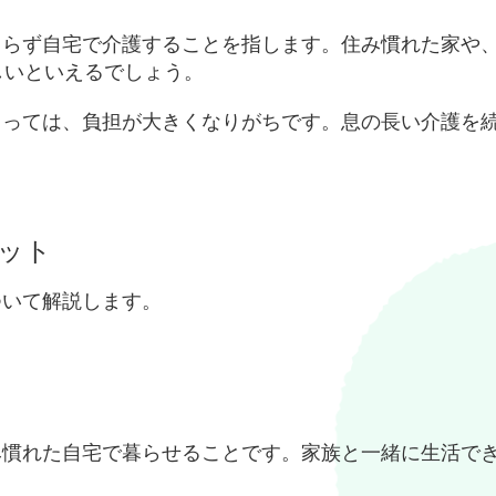
よらず自宅で介護することを指します。住み慣れた家や
しいといえるでしょう。
とっては、負担が大きくなりがちです。息の長い介護を
ット
ついて解説します。
み慣れた自宅で暮らせることです。家族と一緒に生活で