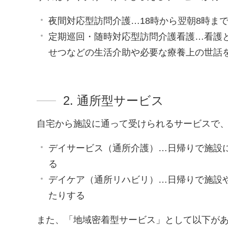
夜間対応型訪問介護…18時から翌朝8時ま
定期巡回・随時対応型訪問介護看護…看護
せつなどの生活介助や必要な療養上の世話
2. 通所型サービス
自宅から施設に通って受けられるサービスで
デイサービス（通所介護）…日帰りで施設
る
デイケア（通所リハビリ）…日帰りで施設
たりする
また、「地域密着型サービス」として以下が