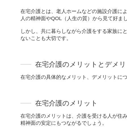
在宅介護とは、老人ホームなどの施設介護に
人の精神面やQOL（人生の質）から見て好ま
しかし、共に暮らしながら介護をする家族に
ないことも大切です。
在宅介護のメリットとデメリ
在宅介護の具体的なメリット、デメリットに
在宅介護のメリット
在宅介護のメリットは、介護を受ける人が住
精神面の安定にもつながるでしょう。