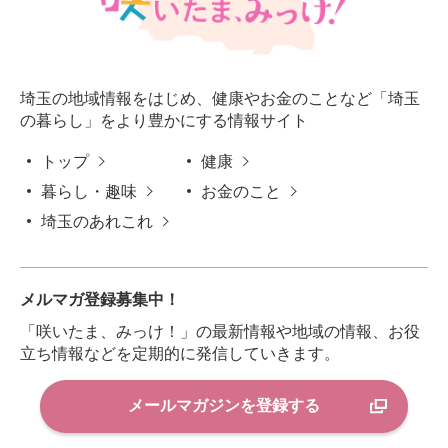
埼玉の地域情報をはじめ、健康やお金のことなど「埼玉
の暮らし」をより豊かにする情報サイト
トップ
健康
暮らし・趣味
お金のこと
埼玉のあれこれ
メルマガ登録募集中！
「咲いたま、みっけ！」の最新情報や地域の情報、お役
立ち情報などを定期的に発信していきます。
メールマガジンを登録する