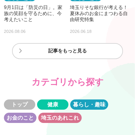
9月1日は「防災の日」。家
埼玉りそな銀行が考える！
族の笑顔を守るために、今
夏休みのお金にまつわる自
考えたいこと
由研究特集
2026.08.06
2026.06.18
記事をもっと見る
カテゴリから探す
トップ
健康
暮らし・趣味
お金のこと
埼玉のあれこれ