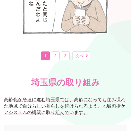
1
2
3
次へ
埼玉県の取り組み
高齢化が急速に進む埼玉県では、高齢になっても住み慣れ
た地域で自分らしい暮らしを続けられるよう、地域包括ケ
アシステムの構築に取り組んでいます。