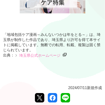
「地域包括ケア漫画～みんないつかは年をとる～」は、埼
玉県が制作した作品であり、埼玉県より許可を得て本サイ
トに掲載しています。無断での転用、転載、複製は固く禁
じられています。
出典：
埼玉県公式ホームページ
2024/07/11新規作成