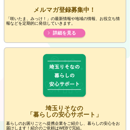
メルマガ登録募集中！
「咲いたま、みっけ！」の最新情報や地域の情報、お役立ち情
報などを定期的に発信していきます。
詳細を見る
埼玉りそなの
「暮らしの安心サポート」
暮らしのお困りごとへ提携企業をご紹介し、暮らしの安心をお
届けします！紹介のご依頼はWEBで完結。