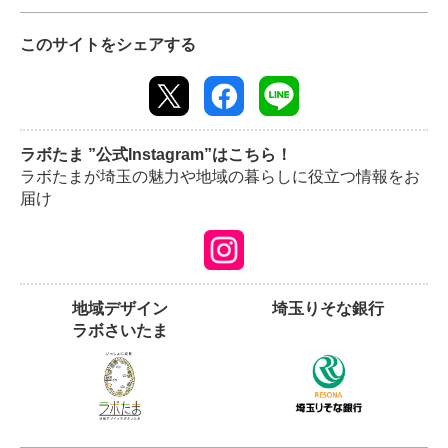
このサイトをシェアする
ラボたま ”公式Instagram”はこちら！
ラボたまが埼玉の魅力や地域の暮らしに役立つ情報をお
届け
地域デザイン
埼玉りそな銀行
ラボさいたま