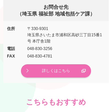
お問合せ先
（埼玉県 福祉部 地域包括ケア課）
住所
〒330-9301
埼玉県さいたま市浦和区高砂三丁目15番1
号 本庁舎1階
電話
048-830-3256
FAX
048-830-4781
詳しくはこちら
こちらもおすすめ