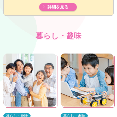
詳細を見る
暮らし・趣味
暮らし・趣味
暮らし・趣味