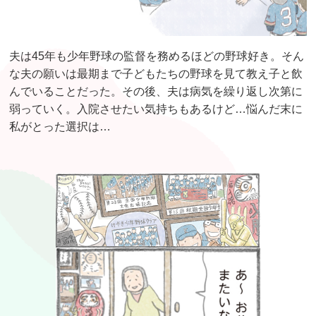
夫は45年も少年野球の監督を務めるほどの野球好き。そん
な夫の願いは最期まで子どもたちの野球を見て教え子と飲
んでいることだった。その後、夫は病気を繰り返し次第に
弱っていく。入院させたい気持ちもあるけど…悩んだ末に
私がとった選択は…