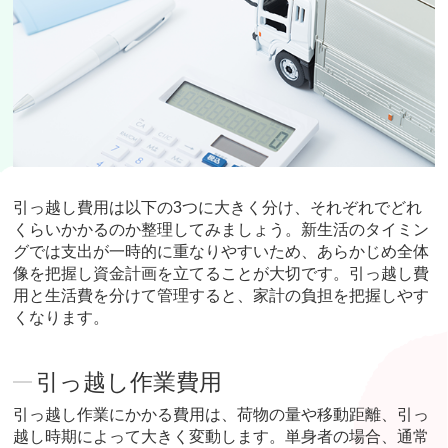
引っ越し費用は以下の3つに大きく分け、それぞれでどれ
くらいかかるのか整理してみましょう。新生活のタイミン
グでは支出が一時的に重なりやすいため、あらかじめ全体
像を把握し資金計画を立てることが大切です。引っ越し費
用と生活費を分けて管理すると、家計の負担を把握しやす
くなります。
引っ越し作業費用
引っ越し作業にかかる費用は、荷物の量や移動距離、引っ
越し時期によって大きく変動します。単身者の場合、通常