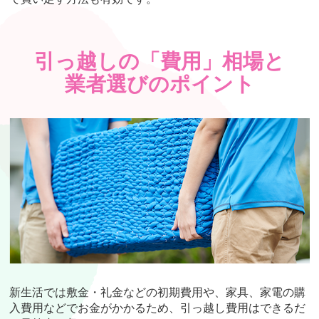
引っ越しの「費用」相場と
業者選びのポイント
新生活では敷金・礼金などの初期費用や、家具、家電の購
入費用などでお金がかかるため、引っ越し費用はできるだ