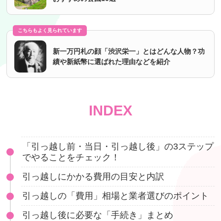
こちらもよく見られています
新一万円札の顔「渋沢栄一」とはどんな人物？功
績や新紙幣に選ばれた理由などを紹介
INDEX
「引っ越し前・当日・引っ越し後」の3ステップ
でやることをチェック！
引っ越しにかかる費用の目安と内訳
引っ越しの「費用」相場と業者選びのポイント
引っ越し後に必要な「手続き」まとめ