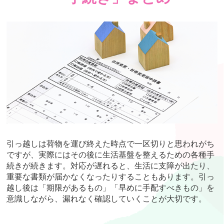
引っ越しは荷物を運び終えた時点で一区切りと思われがち
ですが、実際にはその後に生活基盤を整えるための各種手
続きが続きます。対応が遅れると、生活に支障が出たり、
重要な書類が届かなくなったりすることもあります。引っ
越し後は「期限があるもの」「早めに手配すべきもの」を
意識しながら、漏れなく確認していくことが大切です。