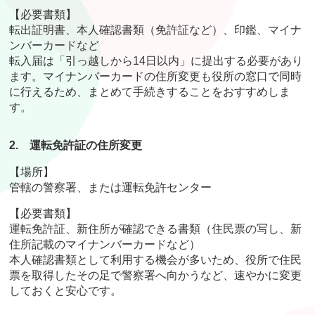
【必要書類】
転出証明書、本人確認書類（免許証など）、印鑑、マイナ
ンバーカードなど
転入届は「引っ越しから14日以内」に提出する必要があり
ます。マイナンバーカードの住所変更も役所の窓口で同時
に行えるため、まとめて手続きすることをおすすめしま
す。
2.
運転免許証の住所変更
【場所】
管轄の警察署、または運転免許センター
【必要書類】
運転免許証、新住所が確認できる書類（住民票の写し、新
住所記載のマイナンバーカードなど）
本人確認書類として利用する機会が多いため、役所で住民
票を取得したその足で警察署へ向かうなど、速やかに変更
しておくと安心です。