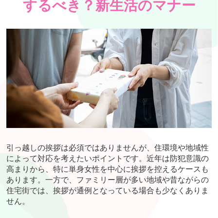
するべき？新生活のマナー
引っ越しの挨拶は必須ではありませんが、住環境や地域性
によって対応を考えたいポイントです。近年は防犯意識の
高まりから、特に単身女性を中心に挨拶を控えるケースも
あります。一方で、ファミリー層が多い地域や昔ながらの
住宅街では、挨拶が通例となっている場合も少なくありま
せん。