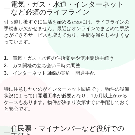
電気・ガス・水道・インターネット
など必須のライフライン
引っ越し後すぐに生活を始めるためには、ライフラインの
手続きが欠かせません。最近はオンラインでまとめて手続
きができるサービスも増えており、手間を減らしやすくな
っています。
1.
電気・ガス・水道の住所変更や使用開始手続き
2.
ガス開栓の立ち会い日時の調整
3.
インターネット回線の契約・開通手配
特に注意したいのがインターネット回線です。物件の設備
状況によっては開通工事が必要となり、1カ月以上かかる
ケースもあります。物件が決まり次第すぐに手配しておく
と安心です。
住民票・マイナンバーなど役所での