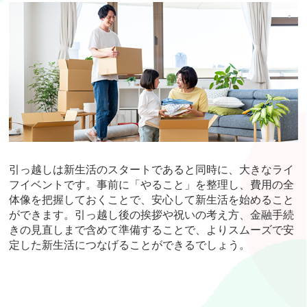
引っ越しは新生活のスタートであると同時に、大きなライ
フイベントです。事前に「やること」を整理し、費用の全
体像を把握しておくことで、安心して新生活を始めること
ができます。引っ越し後の挨拶や祝いの考え方、金融手続
きの見直しまで含めて準備することで、よりスムーズで安
定した新生活につなげることができるでしょう。