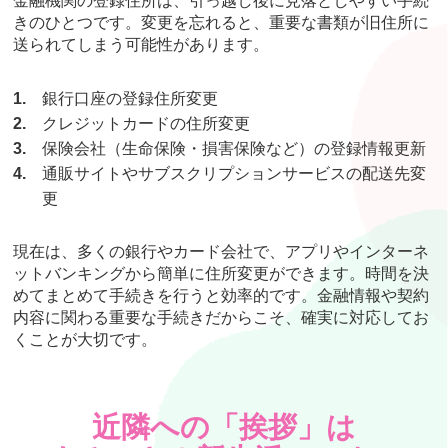
金融機関の登録住所は、引っ越し後に見落としやすい手続
きのひとつです。変更を忘れると、重要な書類が旧住所に
送られてしまう可能性があります。
1.
銀行口座の登録住所変更
2.
クレジットカードの住所変更
3.
保険会社（生命保険・損害保険など）の登録情報更新
4.
通販サイトやサブスクリプションサービスの配送先変
更
現在は、多くの銀行やカード会社で、アプリやインターネ
ットバンキングから簡単に住所変更ができます。時間を決
めてまとめて手続きを行うと効率的です。金融情報や契約
内容に関わる重要な手続きだからこそ、確実に対応してお
くことが大切です。
近隣への「挨拶」は