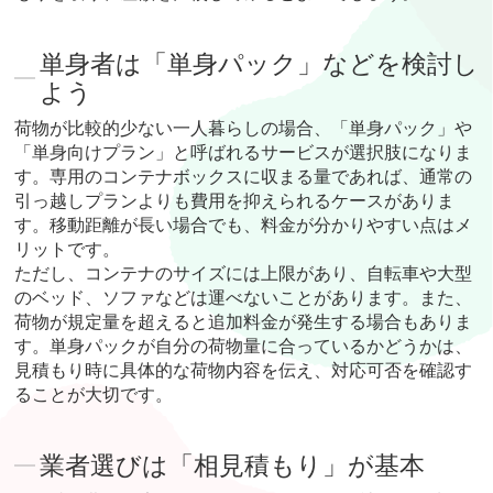
単身者は「単身パック」などを検討し
よう
荷物が比較的少ない一人暮らしの場合、「単身パック」や
「単身向けプラン」と呼ばれるサービスが選択肢になりま
す。専用のコンテナボックスに収まる量であれば、通常の
引っ越しプランよりも費用を抑えられるケースがありま
す。移動距離が長い場合でも、料金が分かりやすい点はメ
リットです。
ただし、コンテナのサイズには上限があり、自転車や大型
のベッド、ソファなどは運べないことがあります。また、
荷物が規定量を超えると追加料金が発生する場合もありま
す。単身パックが自分の荷物量に合っているかどうかは、
見積もり時に具体的な荷物内容を伝え、対応可否を確認す
ることが大切です。
業者選びは「相見積もり」が基本