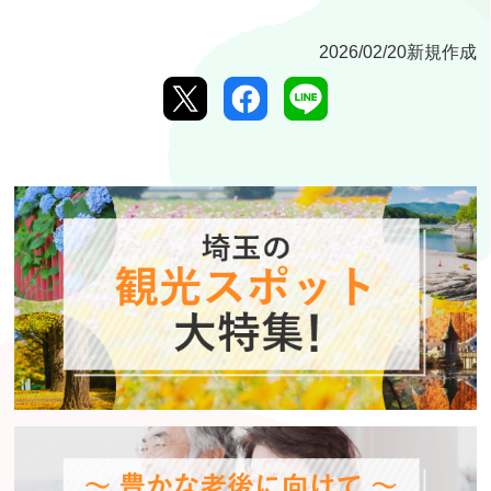
2026/02/20新規作成