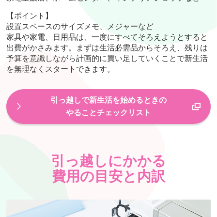
【ポイント】
設置スペースのサイズメモ、メジャーなど
家具や家電、日用品は、一度にすべてそろえようとすると
出費がかさみます。まずは生活必需品からそろえ、残りは
予算を意識しながら計画的に買い足していくことで新生活
を無理なくスタートできます。
引っ越しで新生活を始めるときの
やることチェックリスト
引っ越しにかかる
費用の目安と内訳