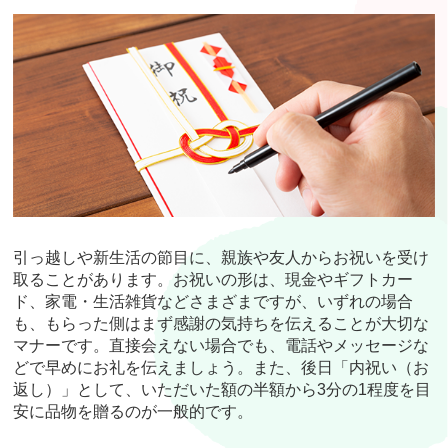
引っ越しや新生活の節目に、親族や友人からお祝いを受け
取ることがあります。お祝いの形は、現金やギフトカー
ド、家電・生活雑貨などさまざまですが、いずれの場合
も、もらった側はまず感謝の気持ちを伝えることが大切な
マナーです。直接会えない場合でも、電話やメッセージな
どで早めにお礼を伝えましょう。また、後日「内祝い（お
返し）」として、いただいた額の半額から3分の1程度を目
安に品物を贈るのが一般的です。