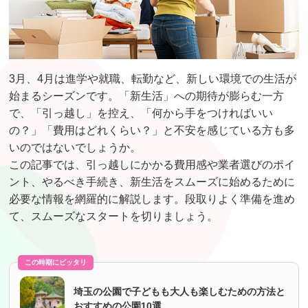
3月、4月は進学や就職、転勤など、新しい環境での生活が
始まるシーズンです。「新生活」への期待が膨らむ一方
で、「引っ越し」を控え、「何から手をつければいい
の？」「費用はどれくらい？」と不安を感じている方も多
いのではないでしょうか。
この記事では、引っ越しにかかる費用感や業者選びのポイ
ント、やるべき手続き、新生活をスムーズに始めるために
必要な情報を網羅的に解説します。段取りよく準備を進め
て、スムーズなスタートを切りましょう。
この時期にピッタリ
埼玉の公園で子どもも大人も楽しむための方法と
おすすめの公園10選