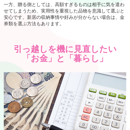
一方、贈る側としては、高額すぎるものは相手に気を遣わ
せてしまうため、実用性を重視した品物を意識して選ぶと
安心です。新居の収納事情や好みが分からない場合は、金
券類を選ぶ方法もあります。
引っ越しを機に見直したい
「お金」と「暮らし」