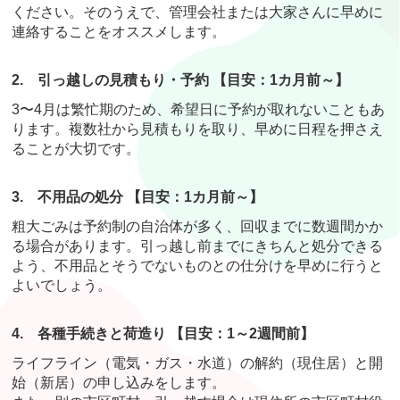
ください。そのうえで、管理会社または大家さんに早めに
連絡することをオススメします。
2.
引っ越しの見積もり・予約 【目安：1カ月前～】
3〜4月は繁忙期のため、希望日に予約が取れないこともあ
ります。複数社から見積もりを取り、早めに日程を押さえ
ることが大切です。
3.
不用品の処分 【目安：1カ月前～】
粗大ごみは予約制の自治体が多く、回収までに数週間かか
る場合があります。引っ越し前までにきちんと処分できる
よう、不用品とそうでないものとの仕分けを早めに行うと
よいでしょう。
4.
各種手続きと荷造り 【目安：1～2週間前】
ライフライン（電気・ガス・水道）の解約（現住居）と開
始（新居）の申し込みをします。