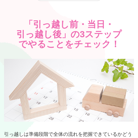
「引っ越し前・当日・
引っ越し後」の3ステップ
でやることをチェック！
引っ越しは準備段階で全体の流れを把握できているかどう