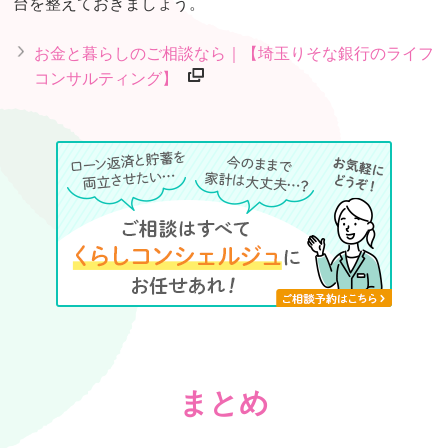
台を整えておきましょう。
お金と暮らしのご相談なら｜【埼玉りそな銀行のライフ
コンサルティング】
まとめ