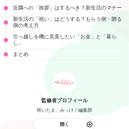
近隣への「挨拶」はするべき？新生活のマナー
新生活の「祝い」はどうする？もらう側・贈る
側の考え方
引っ越しを機に見直したい「お金」と「暮ら
し」
まとめ
監修者プロフィール
咲いたま、みっけ！編集部
開く