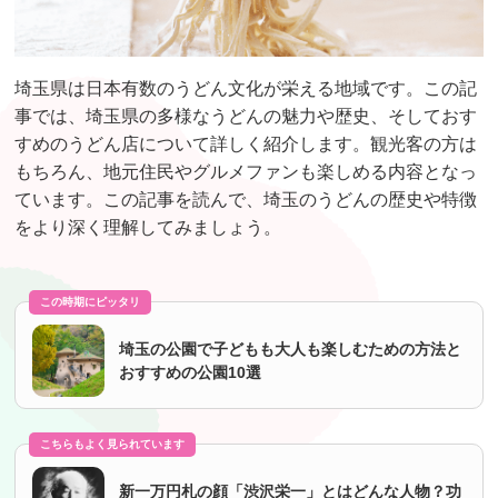
埼玉県は日本有数のうどん文化が栄える地域です。この記
事では、埼玉県の多様なうどんの魅力や歴史、そしておす
すめのうどん店について詳しく紹介します。観光客の方は
もちろん、地元住民やグルメファンも楽しめる内容となっ
ています。この記事を読んで、埼玉のうどんの歴史や特徴
をより深く理解してみましょう。
この時期にピッタリ
埼玉の公園で子どもも大人も楽しむための方法と
おすすめの公園10選
こちらもよく見られています
新一万円札の顔「渋沢栄一」とはどんな人物？功