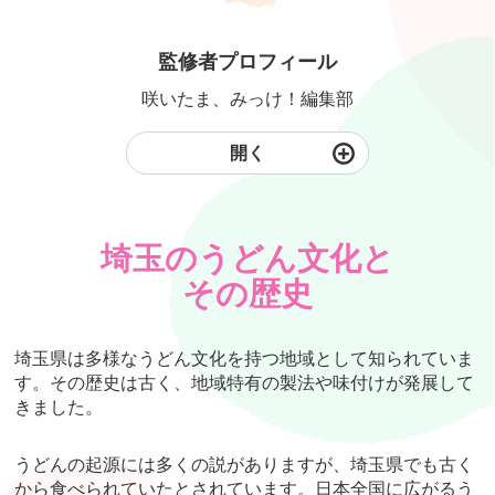
監修者プロフィール
咲いたま、みっけ！編集部
開く
埼玉のうどん文化と
その歴史
埼玉県は多様なうどん文化を持つ地域として知られていま
す。その歴史は古く、地域特有の製法や味付けが発展して
きました。
うどんの起源には多くの説がありますが、埼玉県でも古く
から食べられていたとされています。日本全国に広がるう