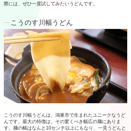
際には、ぜひ一度試してみたいうどんです。
こうのす川幅うどん
こうのす川幅うどんは、鴻巣市で生まれたユニークなうど
んです。最大の特徴は、その驚くべき幅広の麺にありま
す。麺の幅はなんと10センチ以上にもなり、一見うどんと