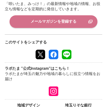
「咲いたま、みっけ！」の最新情報や地域の情報、お役
立ち情報などを定期的に発信していきます。
メールマガジンを登録する
このサイトをシェアする
ラボたま ”公式Instagram”はこちら！
ラボたまが埼玉の魅力や地域の暮らしに役立つ情報をお
届け
地域デザイン
埼玉りそな銀行