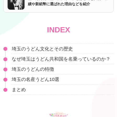
績や新紙幣に選ばれた理由などを紹介
INDEX
埼玉のうどん文化とその歴史
なぜ埼玉はうどん共和国を名乗っているのか？
埼玉のうどんの特徴
埼玉の名産うどん10選
まとめ