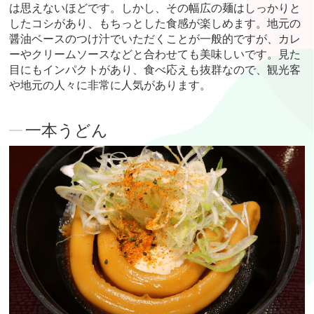
は思えないほどです。しかし、その幅広の麺はしっかりと
したコシがあり、もちっとした食感が楽しめます。地元の
醤油ベースのつけ汁でいただくことが一般的ですが、カレ
ーやクリームソースなどと合わせても美味しいです。見た
目にもインパクトがあり、食べ応えも抜群なので、観光客
や地元の人々に非常に人気があります。
一本うどん