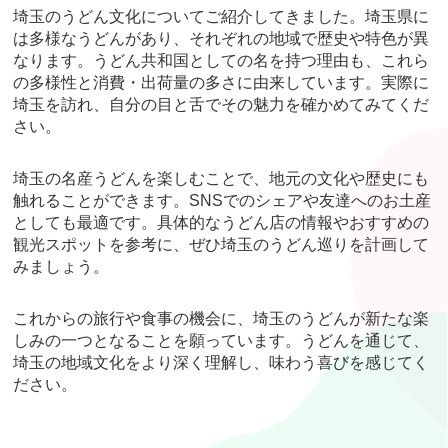
埼玉のうどん文化についてご紹介してきました。埼玉県に
は多様なうどんがあり、それぞれの地域で歴史や特色が異
なります。うどん共和国としての名を持つ理由も、これら
の多様性と消費・出荷量の多さに由来しています。実際に
埼玉を訪れ、自分の目と舌でその魅力を確かめてみてくだ
さい。
埼玉の名産うどんを楽しむことで、地元の文化や歴史にも
触れることができます。SNSでのシェアや友達へのお土産
としても最適です。具体的なうどん店の情報やおすすめの
観光スポットを参考に、ぜひ埼玉のうどん巡りを計画して
みましょう。
これからの旅行や食事の機会に、埼玉のうどんが新たな楽
しみの一つとなることを願っています。うどんを通じて、
埼玉の地域文化をより深く理解し、味わう喜びを感じてく
ださい。