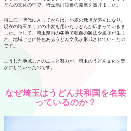
どんの文化の中で、埼玉県は独自の発展を遂げました。
特に江戸時代に入ってからは、小麦の栽培が盛んになり、
現在の埼玉エリアの小麦を用いたうどんが広まっていきま
した。そして、埼玉県内の各地で独自の製法や風味が生ま
れ、地域ごとに特色あるうどん文化が形成されていったの
です。
こうした地域ごとの工夫と努力が、埼玉のうどん文化を豊
かにしていったのです。
なぜ埼玉はうどん共和国を名乗
っているのか？