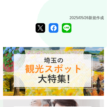
2025/05/26新規作成