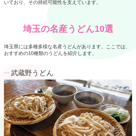
いており、その持続可能性を支えています。
埼玉の名産うどん10選
埼玉県には多種多様な名産うどんがあります。ここでは、
おすすめの10種類のうどんを紹介します。
武蔵野うどん