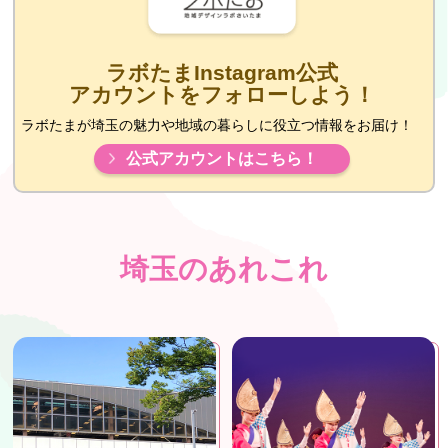
ラボたまInstagram公式
アカウントをフォローしよう！
ラボたまが埼玉の魅力や地域の暮らしに役立つ情報をお届け！
公式アカウントはこちら！
埼玉のあれこれ