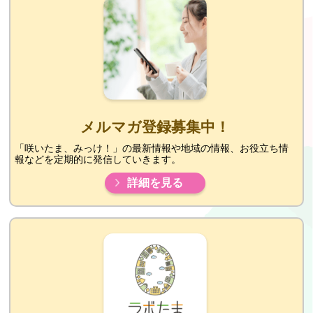
メルマガ登録募集中！
「咲いたま、みっけ！」の最新情報や地域の情報、お役立ち情
報などを定期的に発信していきます。
詳細を見る