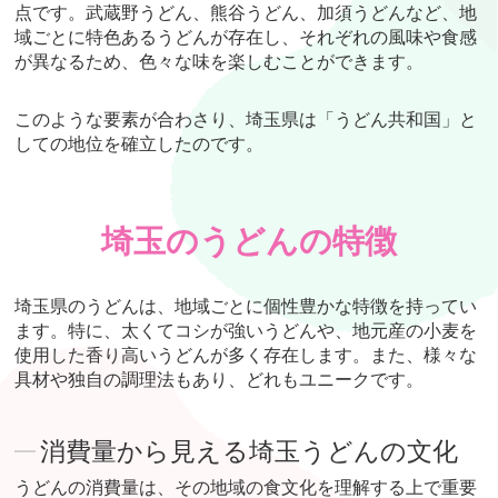
点です。武蔵野うどん、熊谷うどん、加須うどんなど、地
域ごとに特色あるうどんが存在し、それぞれの風味や食感
が異なるため、色々な味を楽しむことができます。
このような要素が合わさり、埼玉県は「うどん共和国」と
しての地位を確立したのです。
埼玉のうどんの特徴
埼玉県のうどんは、地域ごとに個性豊かな特徴を持ってい
ます。特に、太くてコシが強いうどんや、地元産の小麦を
使用した香り高いうどんが多く存在します。また、様々な
具材や独自の調理法もあり、どれもユニークです。
消費量から見える埼玉うどんの文化
うどんの消費量は、その地域の食文化を理解する上で重要