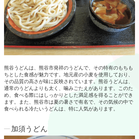
熊谷うどんは、熊谷市発祥のうどんで、その特有のもちも
ちとした食感が魅力です。地元産の小麦を使用しており、
その品質の高さが味に反映されています。熊谷うどんは、
通常のうどんよりも太く、噛みごたえがあります。このた
め、食べる際にはしっかりとした満足感を得ることができ
ます。また、熊谷市は夏の暑さで有名で、その気候の中で
食べられる冷たいうどんは、特に人気があります。
加須うどん