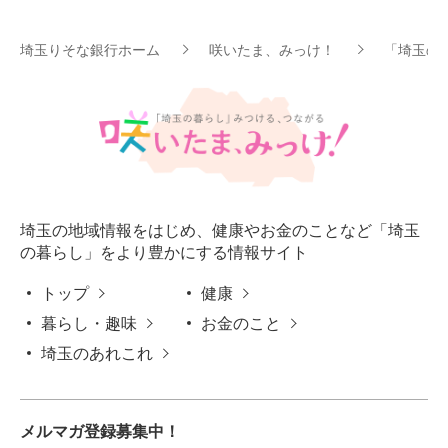
埼玉りそな銀行ホーム
咲いたま、みっけ！
「埼玉の
埼玉の地域情報をはじめ、健康やお金のことなど「埼玉
の暮らし」をより豊かにする情報サイト
トップ
健康
暮らし・趣味
お金のこと
埼玉のあれこれ
メルマガ登録募集中！