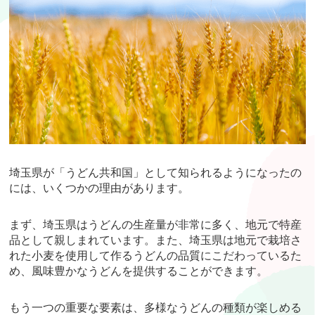
埼玉県が「うどん共和国」として知られるようになったの
には、いくつかの理由があります。
まず、埼玉県はうどんの生産量が非常に多く、地元で特産
品として親しまれています。また、埼玉県は地元で栽培さ
れた小麦を使用して作るうどんの品質にこだわっているた
め、風味豊かなうどんを提供することができます。
もう一つの重要な要素は、多様なうどんの種類が楽しめる