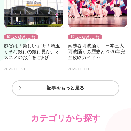
埼玉のあれこれ
埼玉のあれこれ
越谷は「楽しい」街！埼玉
南越谷阿波踊り～日本三大
りそな銀行の銀行員が、オ
阿波踊りの歴史と2026年完
ススメのお店をご紹介
全攻略ガイド～
2026.07.30
2026.07.09
記事をもっと見る
カテゴリから探す