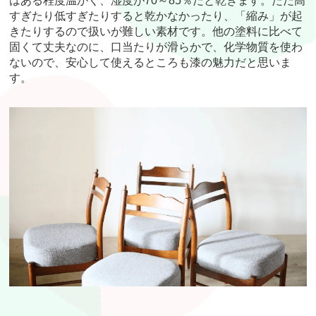
はある程度温かく、湿度が70～85％だと乾きます。ただ高
すぎたり低すぎたりすると乾かなかったり、「縮み」が起
きたりするので扱いが難しい素材です。他の塗料に比べて
固くて丈夫なのに、口当たりが滑らかで、化学物質を使わ
ないので、安心して使えるところも漆の魅力だと思いま
す。