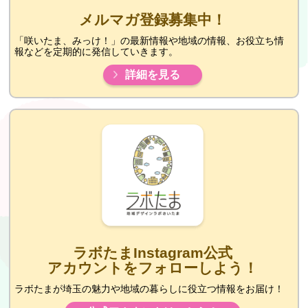
メルマガ登録募集中！
「咲いたま、みっけ！」の最新情報や地域の情報、お役立ち情
報などを定期的に発信していきます。
詳細を見る
ラボたまInstagram公式
アカウントをフォローしよう！
ラボたまが埼玉の魅力や地域の暮らしに役立つ情報をお届け！