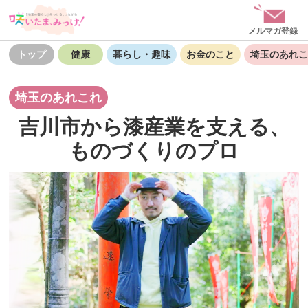
メルマガ登録
トップ
健康
暮らし・趣味
お金のこと
埼玉のあれこ
埼玉のあれこれ
吉川市から漆産業を支える、
ものづくりのプロ