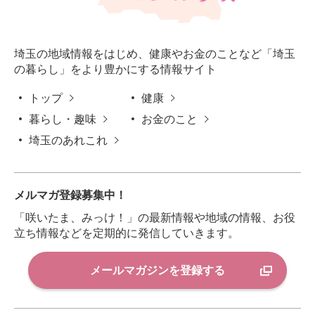
埼玉の地域情報をはじめ、健康やお金のことなど「埼玉
の暮らし」をより豊かにする情報サイト
トップ
健康
暮らし・趣味
お金のこと
埼玉のあれこれ
メルマガ登録募集中！
「咲いたま、みっけ！」の最新情報や地域の情報、お役
立ち情報などを定期的に発信していきます。
メールマガジンを登録する