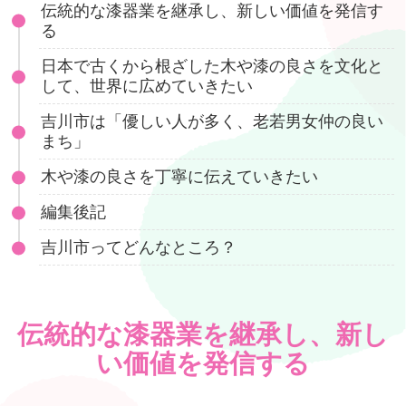
伝統的な漆器業を継承し、新しい価値を発信す
る
日本で古くから根ざした木や漆の良さを文化と
して、世界に広めていきたい
吉川市は「優しい人が多く、老若男女仲の良い
まち」
木や漆の良さを丁寧に伝えていきたい
編集後記
吉川市ってどんなところ？
伝統的な漆器業を継承し、新し
い価値を発信する