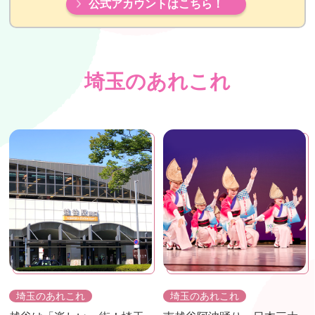
公式アカウントはこちら！
埼玉のあれこれ
埼玉のあれこれ
埼玉のあれこれ