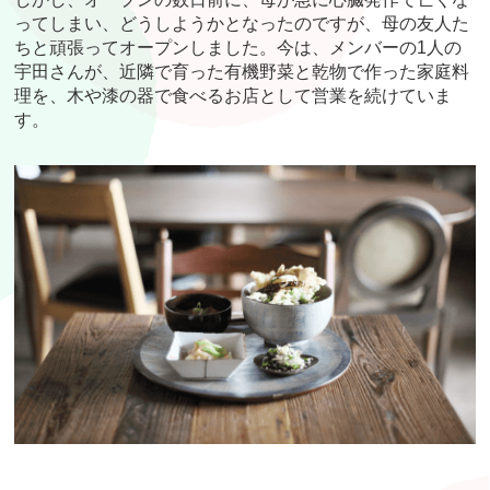
ってしまい、どうしようかとなったのですが、母の友人た
ちと頑張ってオープンしました。今は、メンバーの1人の
宇田さんが、近隣で育った有機野菜と乾物で作った家庭料
理を、木や漆の器で食べるお店として営業を続けていま
す。