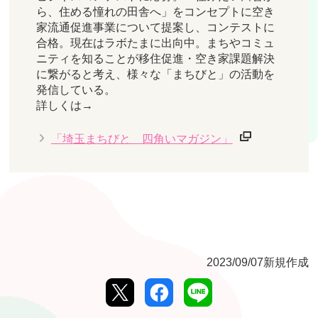
ら、住める憧れの田舎へ」をコンセプトに空き
家流通促進事業について提案し、コンテストに
合格。現在はラボたまに出向中。まちやコミュ
ニティを知ることが移住促進・空き家課題解決
に繋がると考え、様々な「まちびと」の活動を
発信している。
詳しくは→
「埼玉まちびと 四角いマガジン」
2023/09/07新規作成