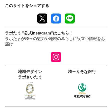
このサイトをシェアする
ラボたま ”公式Instagram”はこちら！
ラボたまが埼玉の魅力や地域の暮らしに役立つ情報をお
届け
地域デザイン
埼玉りそな銀行
ラボさいたま