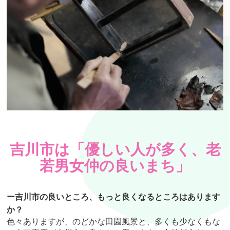
吉川市は「優しい人が多く、老
若男女仲の良いまち」
ー吉川市の良いところ、もっと良くなるところはあります
か？
色々ありますが、のどかな田園風景と、多くも少なくもな